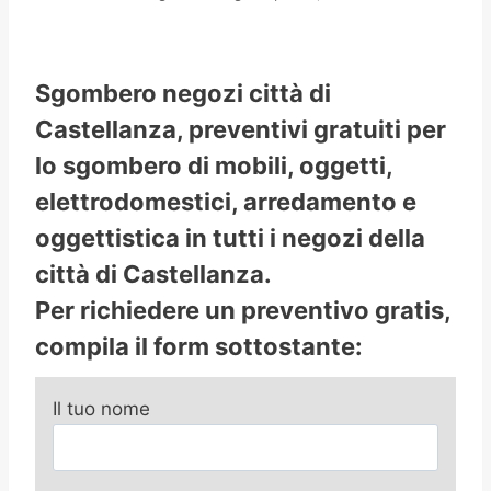
Sgombero negozi città di
Castellanza, preventivi gratuiti per
lo sgombero di mobili, oggetti,
elettrodomestici, arredamento e
oggettistica in tutti i negozi della
città di Castellanza.
Per richiedere un preventivo gratis,
compila il form sottostante:
Il tuo nome