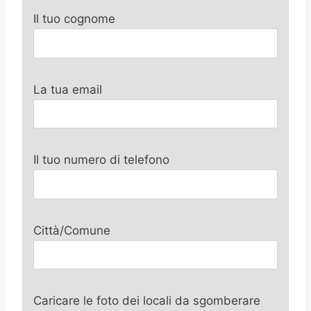
Il tuo cognome
La tua email
Il tuo numero di telefono
Città/Comune
Caricare le foto dei locali da sgomberare