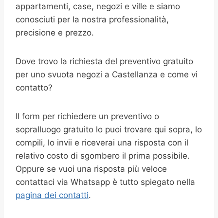
appartamenti, case, negozi e ville e siamo
conosciuti per la nostra professionalità,
precisione e prezzo.
Dove trovo la richiesta del preventivo gratuito
per uno svuota negozi a Castellanza e come vi
contatto?
Il form per richiedere un preventivo o
sopralluogo gratuito lo puoi trovare qui sopra, lo
compili, lo invii e riceverai una risposta con il
relativo costo di sgombero il prima possibile.
Oppure se vuoi una risposta più veloce
contattaci via Whatsapp è tutto spiegato nella
pagina dei contatti
.