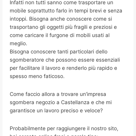
Infatti non tutti sanno come trasportare un
mobile soprattutto farlo in tempi brevi e senza
intoppi. Bisogna anche conoscere come si
trasportano gli oggetti più fragili e preziosi e
come caricare il furgone di mobili usati al
meglio.
Bisogna conoscere tanti particolari dello
sgomberatore che possono essere essenziali
per facilitare il lavoro e renderlo più rapido e
spesso meno faticoso.
Come faccio allora a trovare un’impresa
sgombera negozio a Castellanza e che mi
garantisce un lavoro preciso e veloce?
Probabilmente per raggiungere il nostro sito,