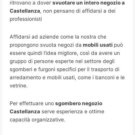
ritrovano a dover
svuotare un intero negozio a
Castellanza
, non pensano di affidarsi a dei
professionisti
Affidarsi ad aziende come la nostra che
propongono svuota negozi da
mobili usati
può
essere quindi l’idea migliore, così da avere un
gruppo di persone esperte nel settore degli
sgomberi e furgoni specifici per il trasporto di
arredamento e mobili usati, come i banconi e le
vetrine.
Per effettuare uno
sgombero negozio
Castellanza
serve esperienza e ottime
capacità organizzative.