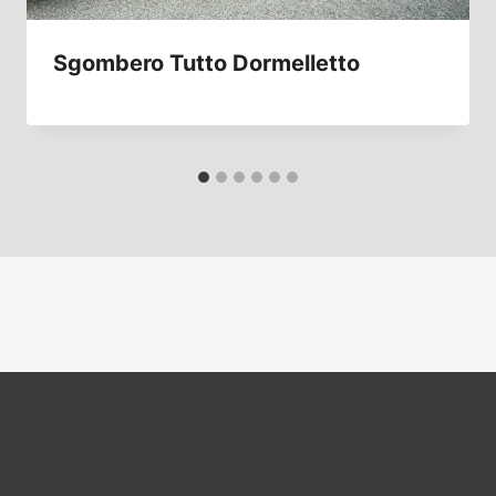
Sgombero Tutto Dormelletto