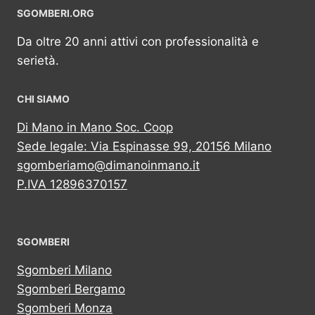
SGOMBERI.ORG
Da oltre 20 anni attivi con professionalità e
serietà.
CHI SIAMO
Di Mano in Mano Soc. Coop
Sede legale: Via Espinasse 99, 20156 Milano
sgomberiamo@dimanoinmano.it
P.IVA 12896370157
SGOMBERI
Sgomberi Milano
Sgomberi Bergamo
Sgomberi Monza