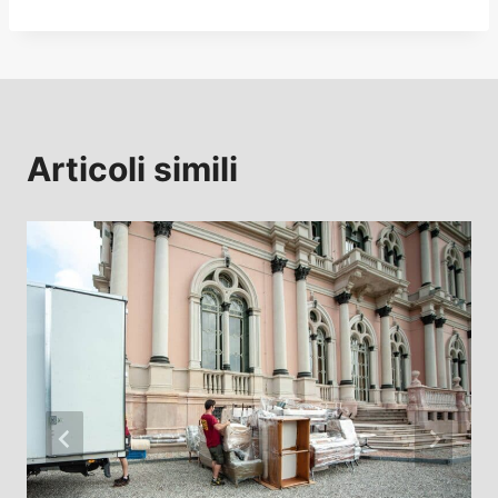
Articoli simili