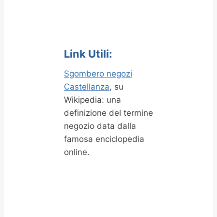
Link Utili:
Sgombero negozi
Castellanza
, su
Wikipedia: una
definizione del termine
negozio data dalla
famosa enciclopedia
online.