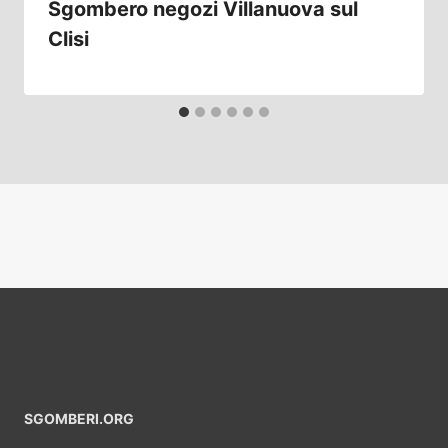
Sgombero negozi Villanuova sul
Clisi
SGOMBERI.ORG