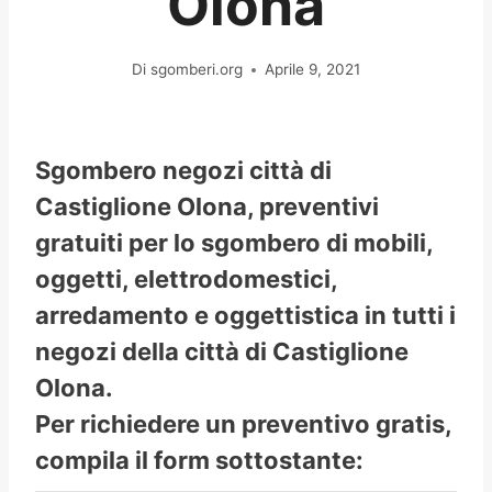
Olona
Di
sgomberi.org
Aprile 9, 2021
Sgombero negozi città di
Castiglione Olona, preventivi
gratuiti per lo sgombero di mobili,
oggetti, elettrodomestici,
arredamento e oggettistica in tutti i
negozi della città di Castiglione
Olona.
Per richiedere un preventivo gratis,
compila il form sottostante: