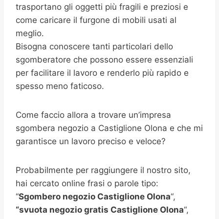
trasportano gli oggetti più fragili e preziosi e
come caricare il furgone di mobili usati al
meglio.
Bisogna conoscere tanti particolari dello
sgomberatore che possono essere essenziali
per facilitare il lavoro e renderlo più rapido e
spesso meno faticoso.
Come faccio allora a trovare un’impresa
sgombera negozio a Castiglione Olona e che mi
garantisce un lavoro preciso e veloce?
Probabilmente per raggiungere il nostro sito,
hai cercato online frasi o parole tipo:
“
Sgombero negozio Castiglione Olona
“,
“svuota negozio gratis
Castiglione Olona
“,