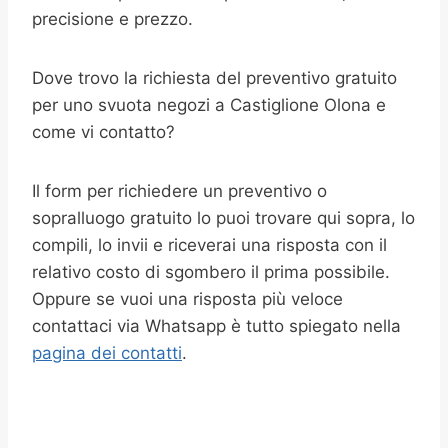
precisione e prezzo.
Dove trovo la richiesta del preventivo gratuito
per uno svuota negozi a Castiglione Olona e
come vi contatto?
Il form per richiedere un preventivo o
sopralluogo gratuito lo puoi trovare qui sopra, lo
compili, lo invii e riceverai una risposta con il
relativo costo di sgombero il prima possibile.
Oppure se vuoi una risposta più veloce
contattaci via Whatsapp è tutto spiegato nella
pagina dei contatti
.