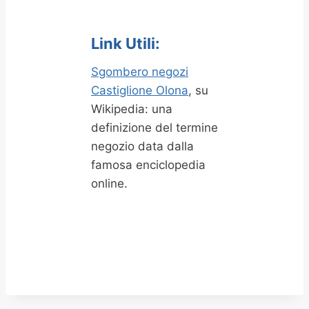
Link Utili:
Sgombero negozi
Castiglione Olona
, su
Wikipedia: una
definizione del termine
negozio data dalla
famosa enciclopedia
online.