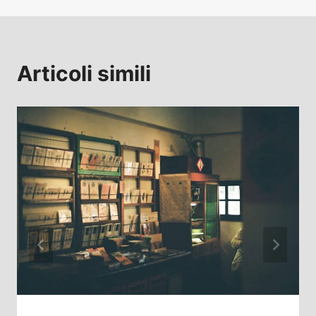
Articoli simili