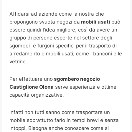
Affidarsi ad aziende come la nostra che
propongono svuota negozi da
mobili usati
può
essere quindi l’idea migliore, così da avere un
gruppo di persone esperte nel settore degli
sgomberi e furgoni specifici per il trasporto di
arredamento e mobili usati, come i banconi e le
vetrine.
Per effettuare uno
sgombero negozio
Castiglione Olona
serve esperienza e ottime
capacità organizzative.
Infatti non tutti sanno come trasportare un
mobile soprattutto farlo in tempi brevi e senza
intoppi. Bisogna anche conoscere come si