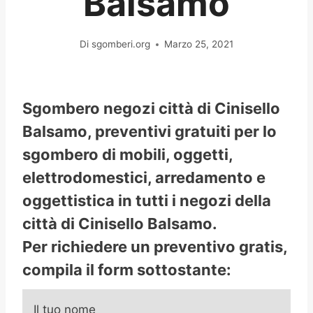
Balsamo
Di
sgomberi.org
Marzo 25, 2021
Sgombero negozi città di Cinisello
Balsamo, preventivi gratuiti per lo
sgombero di mobili, oggetti,
elettrodomestici, arredamento e
oggettistica in tutti i negozi della
città di Cinisello Balsamo.
Per richiedere un preventivo gratis,
compila il form sottostante:
Il tuo nome