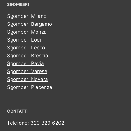
SGOMBERI
Sgomberi Milano
Sgomberi Bergamo
Sgomberi Monza
Sgomberi Lodi
Sgomberi Lecco
Sgomberi Brescia
Sgomberi Pavia
Sgomberi Varese
Sgomberi Novara
Sgomberi Piacenza
CONTATTI
Telefono:
320 329 6202