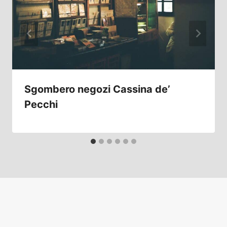
Sgombero negozi Cassina de’
Pecchi