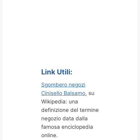
Link Utili:
Sgombero negozi
Cinisello Balsamo
, su
Wikipedia: una
definizione del termine
negozio data dalla
famosa enciclopedia
online.