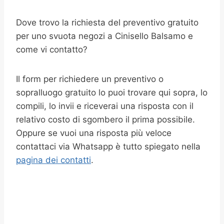
Dove trovo la richiesta del preventivo gratuito
per uno svuota negozi a Cinisello Balsamo e
come vi contatto?
Il form per richiedere un preventivo o
sopralluogo gratuito lo puoi trovare qui sopra, lo
compili, lo invii e riceverai una risposta con il
relativo costo di sgombero il prima possibile.
Oppure se vuoi una risposta più veloce
contattaci via Whatsapp è tutto spiegato nella
pagina dei contatti
.