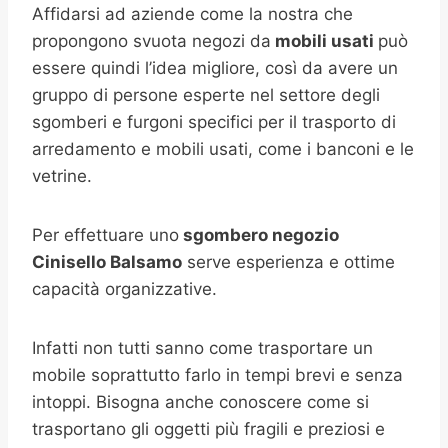
Affidarsi ad aziende come la nostra che
propongono svuota negozi da
mobili usati
può
essere quindi l’idea migliore, così da avere un
gruppo di persone esperte nel settore degli
sgomberi e furgoni specifici per il trasporto di
arredamento e mobili usati, come i banconi e le
vetrine.
Per effettuare uno
sgombero negozio
Cinisello Balsamo
serve esperienza e ottime
capacità organizzative.
Infatti non tutti sanno come trasportare un
mobile soprattutto farlo in tempi brevi e senza
intoppi. Bisogna anche conoscere come si
trasportano gli oggetti più fragili e preziosi e