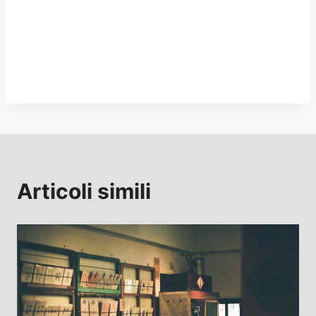
Articoli simili