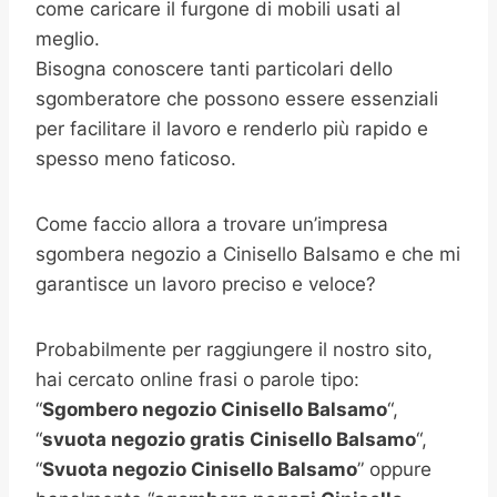
come caricare il furgone di mobili usati al
meglio.
Bisogna conoscere tanti particolari dello
sgomberatore che possono essere essenziali
per facilitare il lavoro e renderlo più rapido e
spesso meno faticoso.
Come faccio allora a trovare un’impresa
sgombera negozio a Cinisello Balsamo e che mi
garantisce un lavoro preciso e veloce?
Probabilmente per raggiungere il nostro sito,
hai cercato online frasi o parole tipo:
“
Sgombero negozio
Cinisello Balsamo
“,
“
svuota negozio gratis
Cinisello Balsamo
“,
“
Svuota negozio
Cinisello Balsamo
” oppure