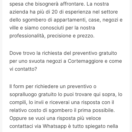
spesa che bisognerà affrontare. La nostra
azienda ha più di 20 di esperienza nel settore
dello sgombero di appartamenti, case, negozi e
ville e siamo conosciuti per la nostra
professionalità, precisione e prezzo.
Dove trovo la richiesta del preventivo gratuito
per uno svuota negozi a Cortemaggiore e come
vi contatto?
Il form per richiedere un preventivo o
sopralluogo gratuito lo puoi trovare qui sopra, lo
compili, lo invii e riceverai una risposta con il
relativo costo di sgombero il prima possibile.
Oppure se vuoi una risposta più veloce
contattaci via Whatsapp è tutto spiegato nella