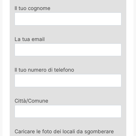
Il tuo cognome
La tua email
Il tuo numero di telefono
Città/Comune
Caricare le foto dei locali da sgomberare