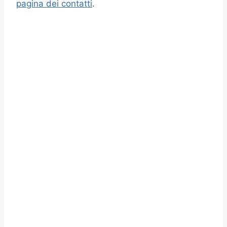
pagina dei contatti
.