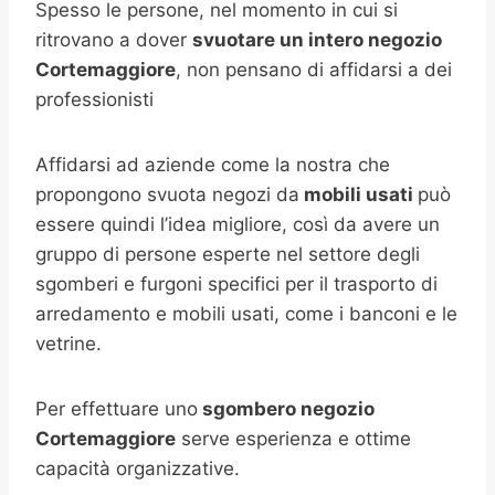
Spesso le persone, nel momento in cui si
ritrovano a dover
svuotare un intero negozio
Cortemaggiore
, non pensano di affidarsi a dei
professionisti
Affidarsi ad aziende come la nostra che
propongono svuota negozi da
mobili usati
può
essere quindi l’idea migliore, così da avere un
gruppo di persone esperte nel settore degli
sgomberi e furgoni specifici per il trasporto di
arredamento e mobili usati, come i banconi e le
vetrine.
Per effettuare uno
sgombero negozio
Cortemaggiore
serve esperienza e ottime
capacità organizzative.