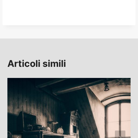
Articoli simili