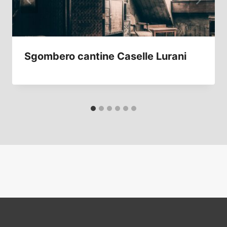
Sgombero cantine Caselle Lurani