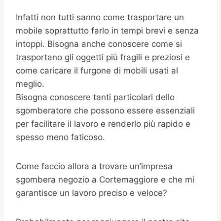
Infatti non tutti sanno come trasportare un
mobile soprattutto farlo in tempi brevi e senza
intoppi. Bisogna anche conoscere come si
trasportano gli oggetti più fragili e preziosi e
come caricare il furgone di mobili usati al
meglio.
Bisogna conoscere tanti particolari dello
sgomberatore che possono essere essenziali
per facilitare il lavoro e renderlo più rapido e
spesso meno faticoso.
Come faccio allora a trovare un’impresa
sgombera negozio a Cortemaggiore e che mi
garantisce un lavoro preciso e veloce?