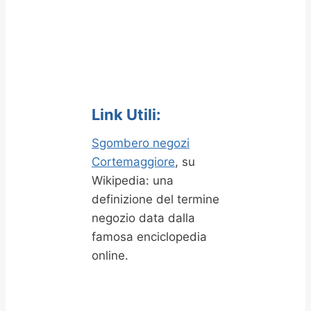
Link Utili:
Sgombero negozi
Cortemaggiore
, su
Wikipedia: una
definizione del termine
negozio data dalla
famosa enciclopedia
online.