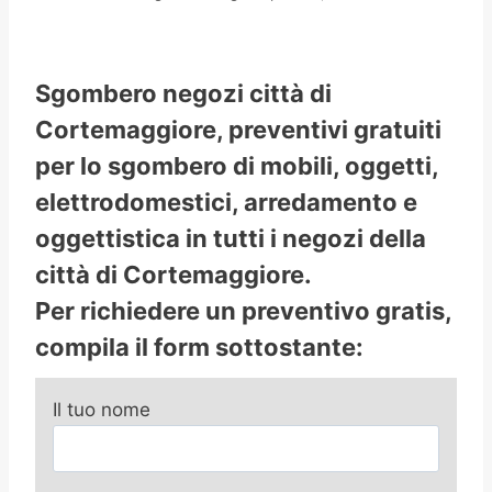
Sgombero negozi città di
Cortemaggiore, preventivi gratuiti
per lo sgombero di mobili, oggetti,
elettrodomestici, arredamento e
oggettistica in tutti i negozi della
città di Cortemaggiore.
Per richiedere un preventivo gratis,
compila il form sottostante:
Il tuo nome