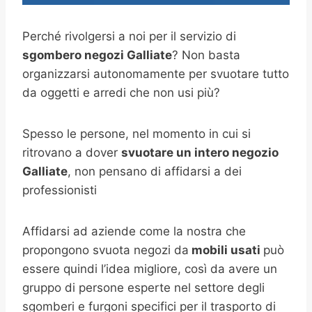
Perché rivolgersi a noi per il servizio di
sgombero negozi Galliate
? Non basta
organizzarsi autonomamente per svuotare tutto
da oggetti e arredi che non usi più?
Spesso le persone, nel momento in cui si
ritrovano a dover
svuotare un intero negozio
Galliate
, non pensano di affidarsi a dei
professionisti
Affidarsi ad aziende come la nostra che
propongono svuota negozi da
mobili usati
può
essere quindi l’idea migliore, così da avere un
gruppo di persone esperte nel settore degli
sgomberi e furgoni specifici per il trasporto di