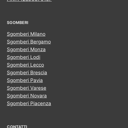
SGOMBERI
Sgomberi Milano
Sgomberi Bergamo
Sgomberi Monza
Sgomberi Lodi
Sgomberi Lecco
Sgomberi Brescia
Sgomberi Pavia
Sgomberi Varese
Sgomberi Novara
Sgomberi Piacenza
CONTATTI