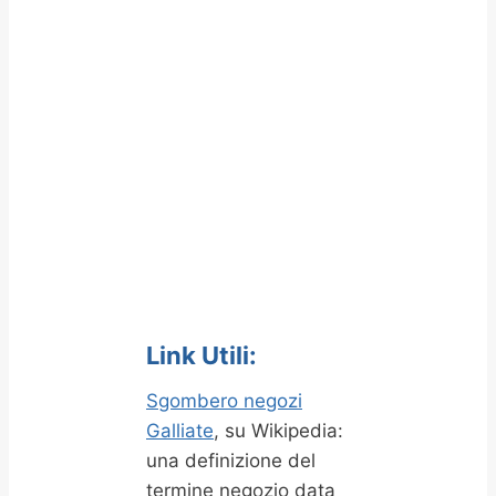
Link Utili:
Sgombero negozi
Galliate
, su Wikipedia:
una definizione del
termine negozio data