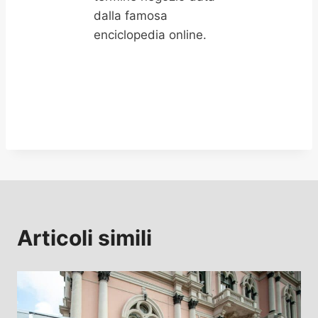
dalla famosa
enciclopedia online.
Articoli simili