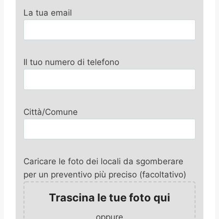
La tua email
Il tuo numero di telefono
Città/Comune
Caricare le foto dei locali da sgomberare
per un preventivo più preciso (facoltativo)
Trascina le tue foto qui
oppure