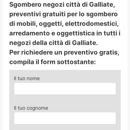
Sgombero negozi città di Galliate,
preventivi gratuiti per lo sgombero
di mobili, oggetti, elettrodomestici,
arredamento e oggettistica in tutti i
negozi della città di Galliate.
Per richiedere un preventivo gratis,
compila il form sottostante:
Il tuo nome
Il tuo cognome