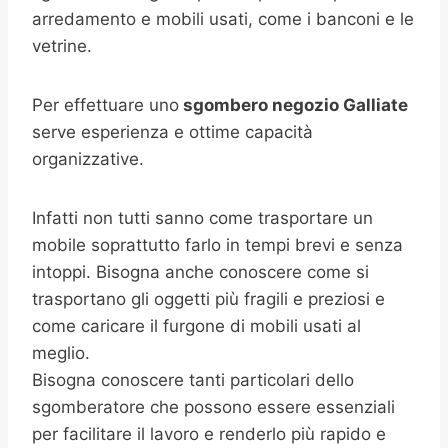
arredamento e mobili usati, come i banconi e le
vetrine.
Per effettuare uno
sgombero negozio
Galliate
serve esperienza e ottime capacità
organizzative.
Infatti non tutti sanno come trasportare un
mobile soprattutto farlo in tempi brevi e senza
intoppi. Bisogna anche conoscere come si
trasportano gli oggetti più fragili e preziosi e
come caricare il furgone di mobili usati al
meglio.
Bisogna conoscere tanti particolari dello
sgomberatore che possono essere essenziali
per facilitare il lavoro e renderlo più rapido e