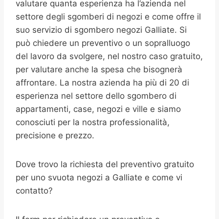
valutare quanta esperienza ha l’azienda nel
settore degli sgomberi di negozi e come offre il
suo servizio di sgombero negozi Galliate. Si
può chiedere un preventivo o un sopralluogo
del lavoro da svolgere, nel nostro caso gratuito,
per valutare anche la spesa che bisognerà
affrontare. La nostra azienda ha più di 20 di
esperienza nel settore dello sgombero di
appartamenti, case, negozi e ville e siamo
conosciuti per la nostra professionalità,
precisione e prezzo.
Dove trovo la richiesta del preventivo gratuito
per uno svuota negozi a Galliate e come vi
contatto?