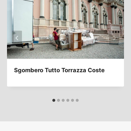
Sgombero Tutto Torrazza Coste