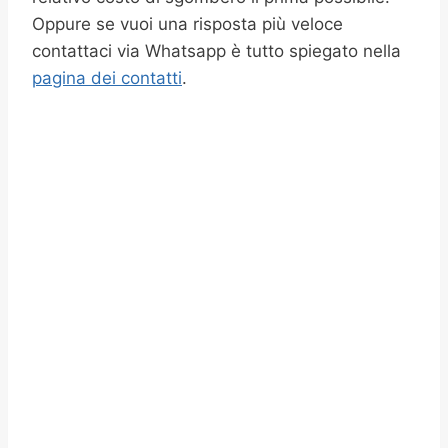
Oppure se vuoi una risposta più veloce
contattaci via Whatsapp è tutto spiegato nella
pagina dei contatti
.