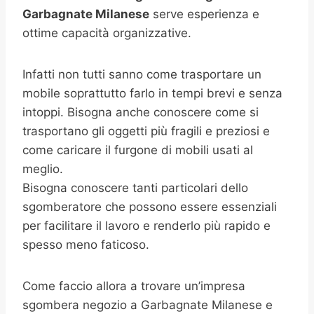
Garbagnate Milanese
serve esperienza e
ottime capacità organizzative.
Infatti non tutti sanno come trasportare un
mobile soprattutto farlo in tempi brevi e senza
intoppi. Bisogna anche conoscere come si
trasportano gli oggetti più fragili e preziosi e
come caricare il furgone di mobili usati al
meglio.
Bisogna conoscere tanti particolari dello
sgomberatore che possono essere essenziali
per facilitare il lavoro e renderlo più rapido e
spesso meno faticoso.
Come faccio allora a trovare un’impresa
sgombera negozio a Garbagnate Milanese e