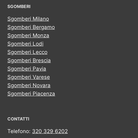
SGOMBERI
Sgomberi Milano
Sgomberi Bergamo
Sgomberi Monza
Sgomberi Lodi
Sgomberi Lecco
Sgomberi Brescia
Sgomberi Pavia
Sgomberi Varese
Sgomberi Novara
Sgomberi Piacenza
CONTATTI
Telefono:
320 329 6202