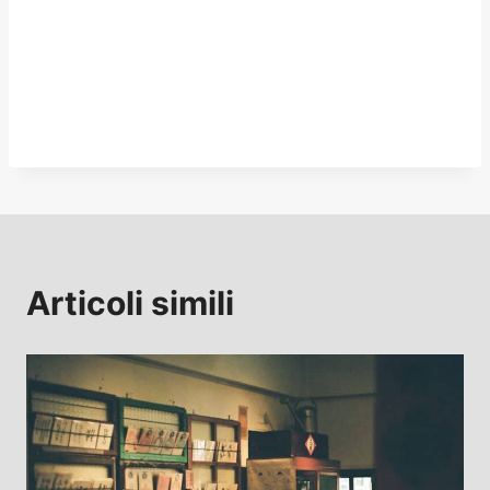
Articoli simili