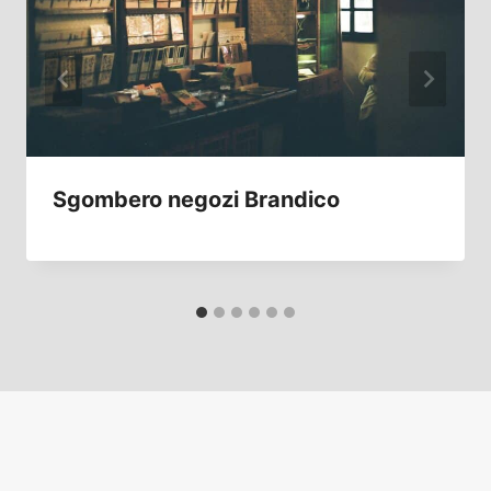
Sgombero negozi Brandico