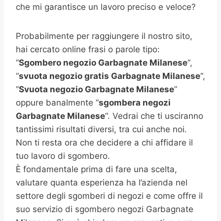
che mi garantisce un lavoro preciso e veloce?
Probabilmente per raggiungere il nostro sito,
hai cercato online frasi o parole tipo:
“
Sgombero negozio
Garbagnate Milanese
“,
“
svuota negozio gratis
Garbagnate Milanese
“,
“
Svuota negozio
Garbagnate Milanese
”
oppure banalmente “
sgombera negozi
Garbagnate Milanese
“. Vedrai che ti usciranno
tantissimi risultati diversi, tra cui anche noi.
Non ti resta ora che decidere a chi affidare il
tuo lavoro di sgombero.
È fondamentale prima di fare una scelta,
valutare quanta esperienza ha l’azienda nel
settore degli sgomberi di negozi e come offre il
suo servizio di sgombero negozi Garbagnate