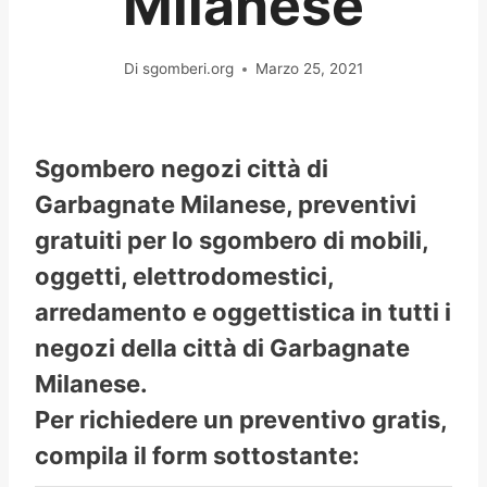
Milanese
Di
sgomberi.org
Marzo 25, 2021
Sgombero negozi città di
Garbagnate Milanese, preventivi
gratuiti per lo sgombero di mobili,
oggetti, elettrodomestici,
arredamento e oggettistica in tutti i
negozi della città di Garbagnate
Milanese.
Per richiedere un preventivo gratis,
compila il form sottostante: