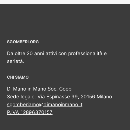
SGOMBERI.ORG
Da oltre 20 anni attivi con professionalità e
serietà.
CHI SIAMO
Di Mano in Mano Soc. Coop
Sede legale: Via Espinasse 99, 20156 Milano
sgomberiamo@dimanoinmano.it
P.IVA 12896370157