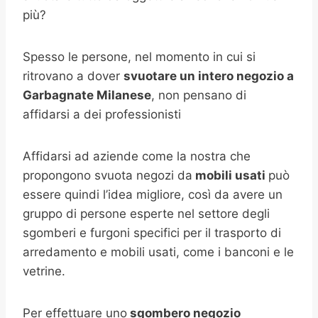
più?
Spesso le persone, nel momento in cui si
ritrovano a dover
svuotare un intero negozio a
Garbagnate Milanese
, non pensano di
affidarsi a dei professionisti
Affidarsi ad aziende come la nostra che
propongono svuota negozi da
mobili usati
può
essere quindi l’idea migliore, così da avere un
gruppo di persone esperte nel settore degli
sgomberi e furgoni specifici per il trasporto di
arredamento e mobili usati, come i banconi e le
vetrine.
Per effettuare uno
sgombero negozio