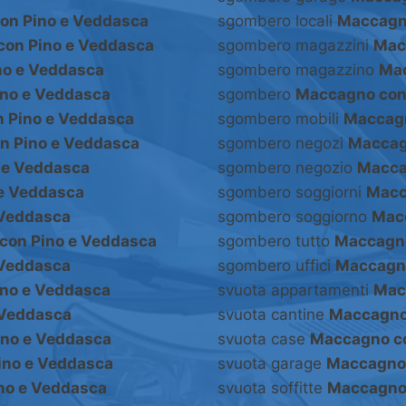
on Pino e Veddasca
sgombero locali
Maccagno
on Pino e Veddasca
sgombero magazzini
Mac
no e Veddasca
sgombero magazzino
Mac
no e Veddasca
sgombero
Maccagno con
 Pino e Veddasca
sgombero mobili
Maccagn
n Pino e Veddasca
sgombero negozi
Maccag
 e Veddasca
sgombero negozio
Macca
e Veddasca
sgombero soggiorni
Macc
 Veddasca
sgombero soggiorno
Macc
con Pino e Veddasca
sgombero tutto
Maccagno
 Veddasca
sgombero uffici
Maccagno
no e Veddasca
svuota appartamenti
Mac
 Veddasca
svuota cantine
Maccagno
no e Veddasca
svuota case
Maccagno co
ino e Veddasca
svuota garage
Maccagno 
no e Veddasca
svuota soffitte
Maccagno 