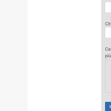
Ci
Car
più