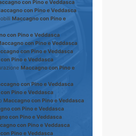
ccagno con Pino e Veddasca
accagno con Pino e Veddasca
obili
Maccagno con Pino e
o con Pino e Veddasca
accagno con Pino e Veddasca
ccagno con Pino e Veddasca
con Pino e Veddasca
turazione
Maccagno con Pino e
ccagno con Pino e Veddasca
con Pino e Veddasca
to
Maccagno con Pino e Veddasca
gno con Pino e Veddasca
no con Pino e Veddasca
cagno con Pino e Veddasca
con Pino e Veddasca