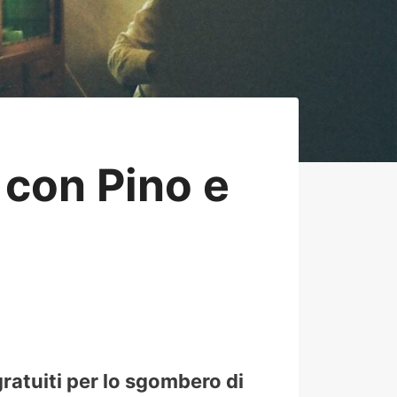
con Pino e
atuiti per lo sgombero di