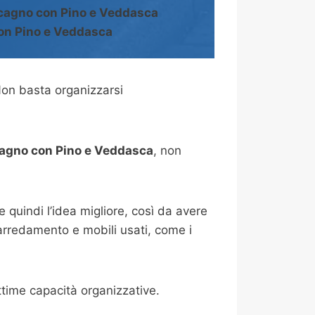
agno con Pino e Veddasca
n Pino e Veddasca
on basta organizzarsi
cagno con Pino e Veddasca
, non
 quindi l’idea migliore, così da avere
 arredamento e mobili usati, come i
time capacità organizzative.