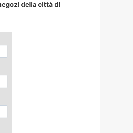
egozi della città di