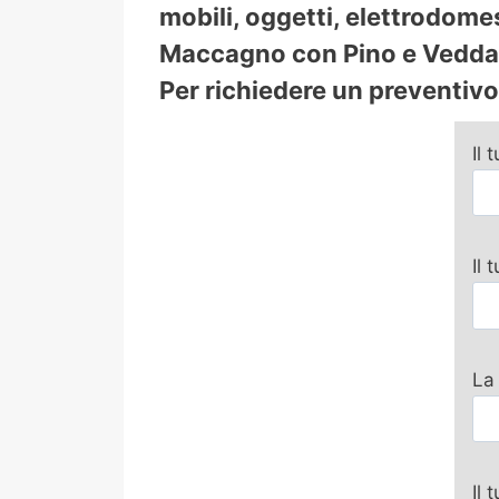
mobili, oggetti, elettrodomes
Maccagno con Pino e Vedda
Per richiedere un preventivo 
Il 
Il
La
Il 