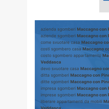
A
l
t
azienda sgomberi
Maccagno con 
e
aziende sgomberi
Maccagno con 
r
come svuotare casa
Maccagno con
n
costi sgombero casa
Maccagno co
a
costo sgombero appartamento
Ma
t
Veddasca
i
devo svuotare casa
Maccagno con
v
ditta sgomberi
Maccagno con Pin
e
ditte sgomberi
Maccagno con Pin
:
impresa sgomberi
Maccagno con 
imprese sgomberi
Maccagno con 
liberare appartamenti da mobili
Ma
Veddasca