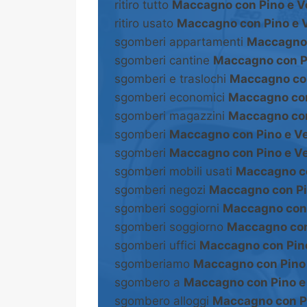
ritiro tutto
Maccagno con Pino e 
ritiro usato
Maccagno con Pino e 
sgomberi appartamenti
Maccagno 
sgomberi cantine
Maccagno con P
sgomberi e traslochi
Maccagno co
sgomberi economici
Maccagno con
sgomberi magazzini
Maccagno con
sgomberi
Maccagno con Pino e V
sgomberi
Maccagno con Pino e V
sgomberi mobili usati
Maccagno c
sgomberi negozi
Maccagno con Pi
sgomberi soggiorni
Maccagno con
sgomberi soggiorno
Maccagno con
sgomberi uffici
Maccagno con Pin
sgomberiamo
Maccagno con Pino
sgombero a
Maccagno con Pino 
sgombero alloggi
Maccagno con P