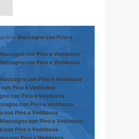
cantine
Maccagno con Pino e
Maccagno con Pino e Veddasca
Maccagno con Pino e Veddasca
Maccagno con Pino e Veddasca
con Pino e Veddasca
no con Pino e Veddasca
cagno con Pino e Veddasca
 con Pino e Veddasca
Maccagno con Pino e Veddasca
 con Pino e Veddasca
no con Pino e Veddasca