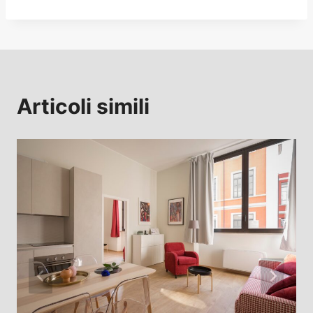
Articoli simili