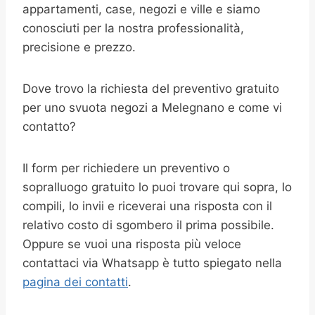
appartamenti, case, negozi e ville e siamo
conosciuti per la nostra professionalità,
precisione e prezzo.
Dove trovo la richiesta del preventivo gratuito
per uno svuota negozi a Melegnano e come vi
contatto?
Il form per richiedere un preventivo o
sopralluogo gratuito lo puoi trovare qui sopra, lo
compili, lo invii e riceverai una risposta con il
relativo costo di sgombero il prima possibile.
Oppure se vuoi una risposta più veloce
contattaci via Whatsapp è tutto spiegato nella
pagina dei contatti
.