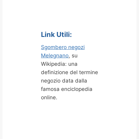
Link Utili:
Sgombero negozi
Melegnano
, su
Wikipedia: una
definizione del termine
negozio data dalla
famosa enciclopedia
online.