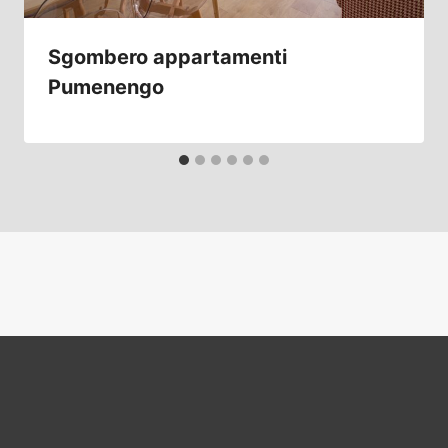
Sgombero appartamenti
Pumenengo