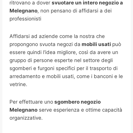
ritrovano a dover
svuotare un intero negozio a
Melegnano
, non pensano di affidarsi a dei
professionisti
Affidarsi ad aziende come la nostra che
propongono svuota negozi da
mobili usati
può
essere quindi l’idea migliore, così da avere un
gruppo di persone esperte nel settore degli
sgomberi e furgoni specifici per il trasporto di
arredamento e mobili usati, come i banconi e le
vetrine.
Per effettuare uno
sgombero negozio
Melegnano
serve esperienza e ottime capacità
organizzative.