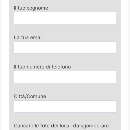
Il tuo cognome
La tua email
Il tuo numero di telefono
Città/Comune
Caricare le foto dei locali da sgomberare