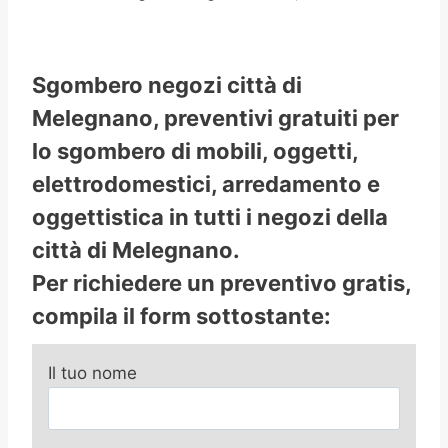
Sgombero negozi città di
Melegnano, preventivi gratuiti per
lo sgombero di mobili, oggetti,
elettrodomestici, arredamento e
oggettistica in tutti i negozi della
città di Melegnano.
Per richiedere un preventivo gratis,
compila il form sottostante:
Il tuo nome