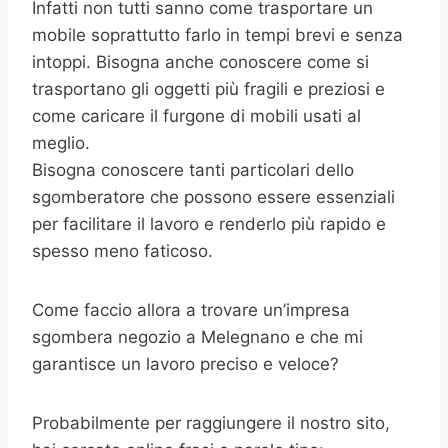
Infatti non tutti sanno come trasportare un
mobile soprattutto farlo in tempi brevi e senza
intoppi. Bisogna anche conoscere come si
trasportano gli oggetti più fragili e preziosi e
come caricare il furgone di mobili usati al
meglio.
Bisogna conoscere tanti particolari dello
sgomberatore che possono essere essenziali
per facilitare il lavoro e renderlo più rapido e
spesso meno faticoso.
Come faccio allora a trovare un’impresa
sgombera negozio a Melegnano e che mi
garantisce un lavoro preciso e veloce?
Probabilmente per raggiungere il nostro sito,