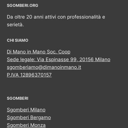
SGOMBERI.ORG
Da oltre 20 anni attivi con professionalità e
serietà.
CHI SIAMO
Di Mano in Mano Soc. Coop
Sede legale: Via Espinasse 99, 20156 Milano
sgomberiamo@dimanoinmano.it
P.IVA 12896370157
SGOMBERI
Sgomberi Milano
Sgomberi Bergamo
Sgomberi Monza