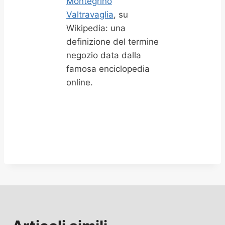
Montegrino
Valtravaglia
, su
Wikipedia: una
definizione del termine
negozio data dalla
famosa enciclopedia
online.