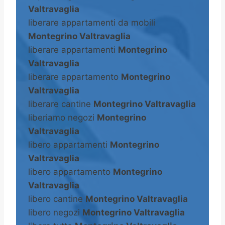
Valtravaglia
liberare appartamenti da mobili
Montegrino Valtravaglia
liberare appartamenti
Montegrino
Valtravaglia
liberare appartamento
Montegrino
Valtravaglia
liberare cantine
Montegrino Valtravaglia
liberiamo negozi
Montegrino
Valtravaglia
libero appartamenti
Montegrino
Valtravaglia
libero appartamento
Montegrino
Valtravaglia
libero cantine
Montegrino Valtravaglia
libero negozi
Montegrino Valtravaglia