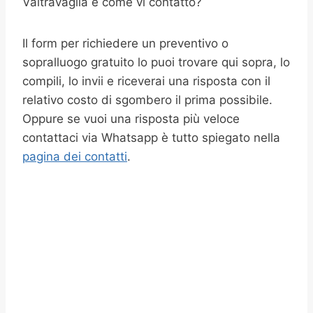
Valtravaglia e come vi contatto?
Il form per richiedere un preventivo o
sopralluogo gratuito lo puoi trovare qui sopra, lo
compili, lo invii e riceverai una risposta con il
relativo costo di sgombero il prima possibile.
Oppure se vuoi una risposta più veloce
contattaci via Whatsapp è tutto spiegato nella
pagina dei contatti
.