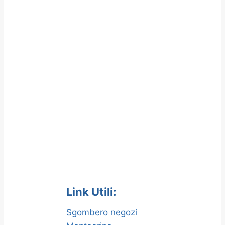
Link Utili:
Sgombero negozi