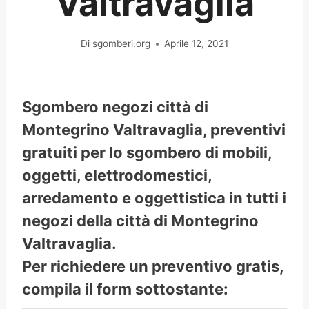
Valtravaglia
Di
sgomberi.org
Aprile 12, 2021
Sgombero negozi città di
Montegrino Valtravaglia, preventivi
gratuiti per lo sgombero di mobili,
oggetti, elettrodomestici,
arredamento e oggettistica in tutti i
negozi della città di Montegrino
Valtravaglia.
Per richiedere un preventivo gratis,
compila il form sottostante: