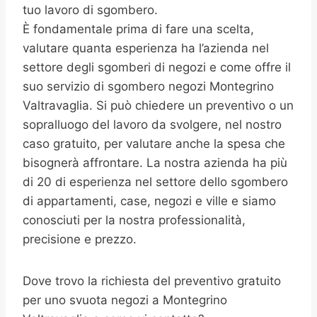
tuo lavoro di sgombero.
È fondamentale prima di fare una scelta,
valutare quanta esperienza ha l’azienda nel
settore degli sgomberi di negozi e come offre il
suo servizio di sgombero negozi Montegrino
Valtravaglia. Si può chiedere un preventivo o un
sopralluogo del lavoro da svolgere, nel nostro
caso gratuito, per valutare anche la spesa che
bisognerà affrontare. La nostra azienda ha più
di 20 di esperienza nel settore dello sgombero
di appartamenti, case, negozi e ville e siamo
conosciuti per la nostra professionalità,
precisione e prezzo.
Dove trovo la richiesta del preventivo gratuito
per uno svuota negozi a Montegrino