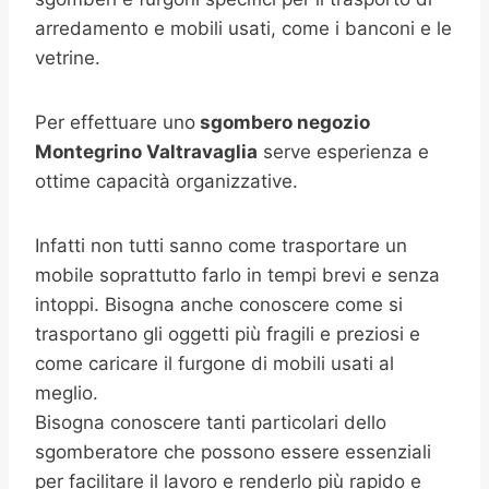
arredamento e mobili usati, come i banconi e le
vetrine.
Per effettuare uno
sgombero negozio
Montegrino Valtravaglia
serve esperienza e
ottime capacità organizzative.
Infatti non tutti sanno come trasportare un
mobile soprattutto farlo in tempi brevi e senza
intoppi. Bisogna anche conoscere come si
trasportano gli oggetti più fragili e preziosi e
come caricare il furgone di mobili usati al
meglio.
Bisogna conoscere tanti particolari dello
sgomberatore che possono essere essenziali
per facilitare il lavoro e renderlo più rapido e