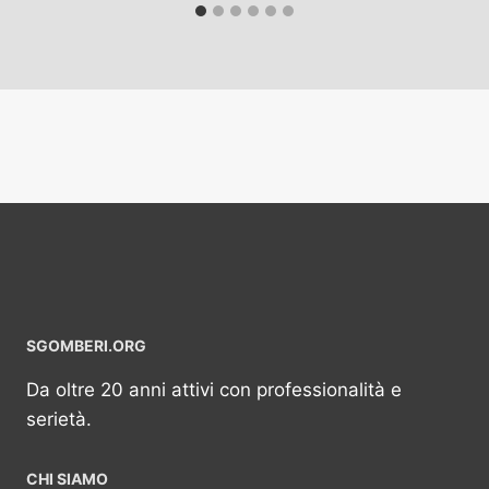
SGOMBERI.ORG
Da oltre 20 anni attivi con professionalità e
serietà.
CHI SIAMO