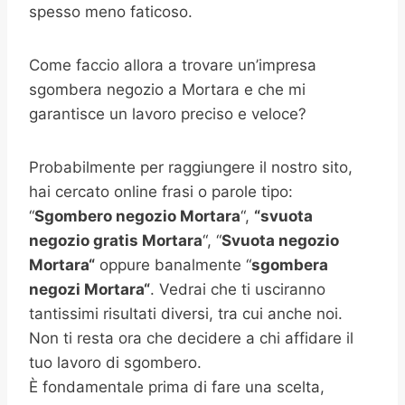
spesso meno faticoso.
Come faccio allora a trovare un’impresa
sgombera negozio a Mortara e che mi
garantisce un lavoro preciso e veloce?
Probabilmente per raggiungere il nostro sito,
hai cercato online frasi o parole tipo:
“
Sgombero negozio Mortara
“,
“svuota
negozio gratis
Mortara
“, “
Svuota negozio
Mortara
“
oppure banalmente “
sgombera
negozi
Mortara
“
. Vedrai che ti usciranno
tantissimi risultati diversi, tra cui anche noi.
Non ti resta ora che decidere a chi affidare il
tuo lavoro di sgombero.
È fondamentale prima di fare una scelta,