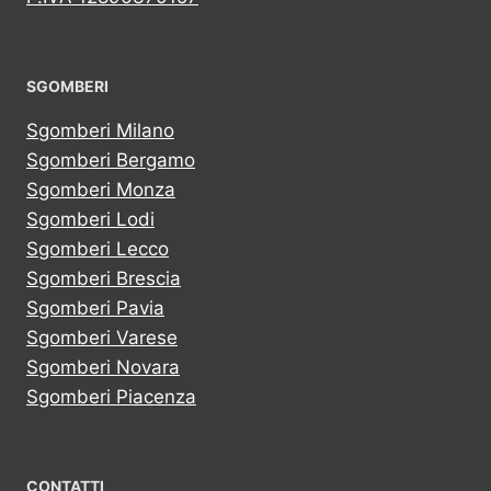
SGOMBERI
Sgomberi Milano
Sgomberi Bergamo
Sgomberi Monza
Sgomberi Lodi
Sgomberi Lecco
Sgomberi Brescia
Sgomberi Pavia
Sgomberi Varese
Sgomberi Novara
Sgomberi Piacenza
CONTATTI