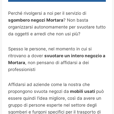
Perché rivolgersi a noi per il servizio di
sgombero negozi Mortara
? Non basta
organizzarsi autonomamente per svuotare tutto
da oggetti e arredi che non usi più?
Spesso le persone, nel momento in cui si
ritrovano a dover
svuotare un intero negozio a
Mortara
, non pensano di affidarsi a dei
professionisti
Affidarsi ad aziende come la nostra che
propongono svuota negozi da
mobili usati
può
essere quindi l’idea migliore, così da avere un
gruppo di persone esperte nel settore degli
sgomberi e furgoni specifici per il trasporto di