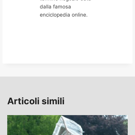
dalla famosa
enciclopedia online.
Articoli simili