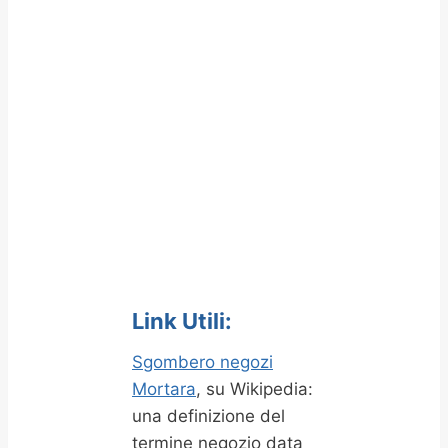
Link Utili:
Sgombero negozi
Mortara
, su Wikipedia:
una definizione del
termine negozio data