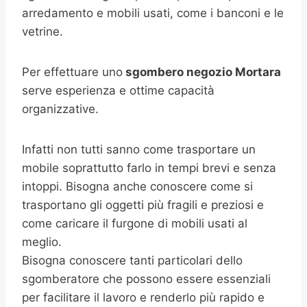
arredamento e mobili usati, come i banconi e le
vetrine.
Per effettuare uno
sgombero negozio Mortara
serve esperienza e ottime capacità
organizzative.
Infatti non tutti sanno come trasportare un
mobile soprattutto farlo in tempi brevi e senza
intoppi. Bisogna anche conoscere come si
trasportano gli oggetti più fragili e preziosi e
come caricare il furgone di mobili usati al
meglio.
Bisogna conoscere tanti particolari dello
sgomberatore che possono essere essenziali
per facilitare il lavoro e renderlo più rapido e