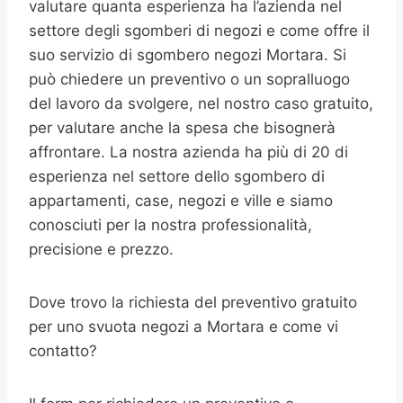
valutare quanta esperienza ha l’azienda nel
settore degli sgomberi di negozi e come offre il
suo servizio di sgombero negozi Mortara. Si
può chiedere un preventivo o un sopralluogo
del lavoro da svolgere, nel nostro caso gratuito,
per valutare anche la spesa che bisognerà
affrontare. La nostra azienda ha più di 20 di
esperienza nel settore dello sgombero di
appartamenti, case, negozi e ville e siamo
conosciuti per la nostra professionalità,
precisione e prezzo.
Dove trovo la richiesta del preventivo gratuito
per uno svuota negozi a Mortara e come vi
contatto?