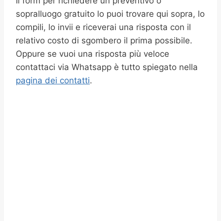
Il form per richiedere un preventivo o
sopralluogo gratuito lo puoi trovare qui sopra, lo
compili, lo invii e riceverai una risposta con il
relativo costo di sgombero il prima possibile.
Oppure se vuoi una risposta più veloce
contattaci via Whatsapp è tutto spiegato nella
pagina dei contatti
.