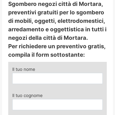
Sgombero negozi città di Mortara,
preventivi gratuiti per lo sgombero
di mobili, oggetti, elettrodomestici,
arredamento e oggettistica in tutti i
negozi della città di Mortara.
Per richiedere un preventivo gratis,
compila il form sottostante:
Il tuo nome
Il tuo cognome