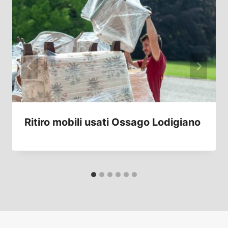
Ritiro mobili usati Ossago Lodigiano