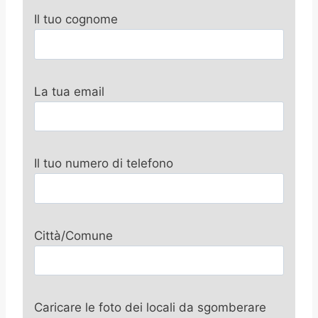
Il tuo cognome
La tua email
Il tuo numero di telefono
Città/Comune
Caricare le foto dei locali da sgomberare