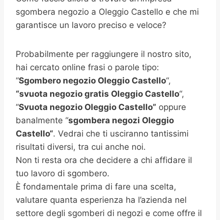
sgombera negozio a Oleggio Castello e che mi
garantisce un lavoro preciso e veloce?
Probabilmente per raggiungere il nostro sito,
hai cercato online frasi o parole tipo:
“
Sgombero negozio Oleggio Castello
“,
“svuota negozio gratis
Oleggio Castello
“,
“
Svuota negozio Oleggio Castello”
oppure
banalmente “
sgombera negozi
Oleggio
Castello
“
. Vedrai che ti usciranno tantissimi
risultati diversi, tra cui anche noi.
Non ti resta ora che decidere a chi affidare il
tuo lavoro di sgombero.
È fondamentale prima di fare una scelta,
valutare quanta esperienza ha l’azienda nel
settore degli sgomberi di negozi e come offre il