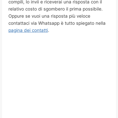
compili, lo invii e riceverai una risposta con il
relativo costo di sgombero il prima possibile.
Oppure se vuoi una risposta più veloce
contattaci via Whatsapp è tutto spiegato nella
pagina dei contatti
.