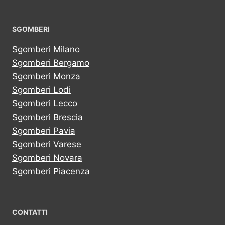
SGOMBERI
Sgomberi Milano
Sgomberi Bergamo
Sgomberi Monza
Sgomberi Lodi
Sgomberi Lecco
Sgomberi Brescia
Sgomberi Pavia
Sgomberi Varese
Sgomberi Novara
Sgomberi Piacenza
CONTATTI