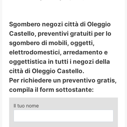
Sgombero negozi città di Oleggio
Castello, preventivi gratuiti per lo
sgombero di mobili, oggetti,
elettrodomestici, arredamento e
oggettistica in tutti i negozi della
città di Oleggio Castello.
Per richiedere un preventivo gratis,
compila il form sottostante:
Il tuo nome