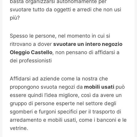
basta organizzarsi autonomamente per
svuotare tutto da oggetti e arredi che non usi
più?
Spesso le persone, nel momento in cui si
ritrovano a dover
svuotare un intero negozio
Oleggio Castello
, non pensano di affidarsi a
dei professionisti
Affidarsi ad aziende come la nostra che
propongono svuota negozi da
mobili usati
può
essere quindi l’idea migliore, così da avere un
gruppo di persone esperte nel settore degli
sgomberi e furgoni specifici per il trasporto di
arredamento e mobili usati, come i banconi e le
vetrine.