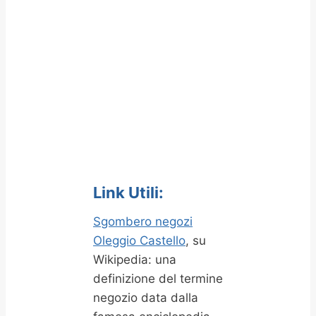
Link Utili:
Sgombero negozi
Oleggio Castello
, su
Wikipedia: una
definizione del termine
negozio data dalla