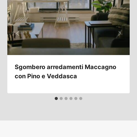
Sgombero arredamenti Maccagno
con Pino e Veddasca