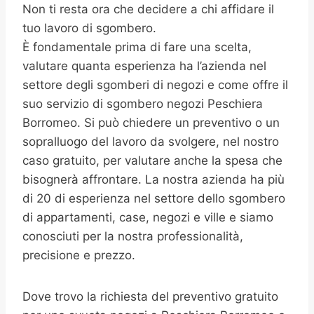
Non ti resta ora che decidere a chi affidare il
tuo lavoro di sgombero.
È fondamentale prima di fare una scelta,
valutare quanta esperienza ha l’azienda nel
settore degli sgomberi di negozi e come offre il
suo servizio di sgombero negozi Peschiera
Borromeo. Si può chiedere un preventivo o un
sopralluogo del lavoro da svolgere, nel nostro
caso gratuito, per valutare anche la spesa che
bisognerà affrontare. La nostra azienda ha più
di 20 di esperienza nel settore dello sgombero
di appartamenti, case, negozi e ville e siamo
conosciuti per la nostra professionalità,
precisione e prezzo.
Dove trovo la richiesta del preventivo gratuito