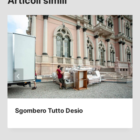
Articoli simili
Sgombero Tutto Desio