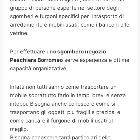
gruppo di persone esperte nel settore degli
sgomberi e furgoni specifici per il trasporto di
arredamento e mobili usati, come i banconi e le
vetrine.
Per effettuare uno
sgombero negozio
Peschiera Borromeo
serve esperienza e ottime
capacità organizzative.
Infatti non tutti sanno come trasportare un
mobile soprattutto farlo in tempi brevi e senza
intoppi. Bisogna anche conoscere come si
trasportano gli oggetti più fragili e preziosi e
come caricare il furgone di mobili usati al
meglio.
Bisogna conoscere tanti particolari dello