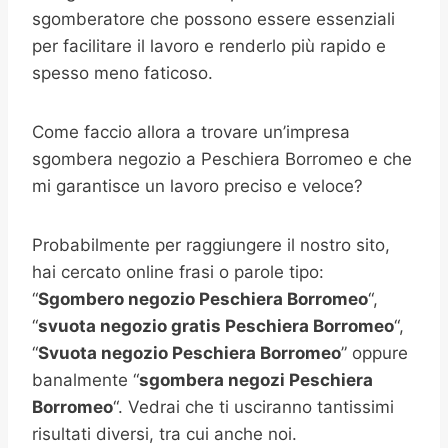
sgomberatore che possono essere essenziali
per facilitare il lavoro e renderlo più rapido e
spesso meno faticoso.
Come faccio allora a trovare un’impresa
sgombera negozio a Peschiera Borromeo e che
mi garantisce un lavoro preciso e veloce?
Probabilmente per raggiungere il nostro sito,
hai cercato online frasi o parole tipo:
“
Sgombero negozio
Peschiera Borromeo
“,
“
svuota negozio gratis
Peschiera Borromeo
“,
“
Svuota negozio
Peschiera Borromeo
” oppure
banalmente “
sgombera negozi Peschiera
Borromeo
“. Vedrai che ti usciranno tantissimi
risultati diversi, tra cui anche noi.