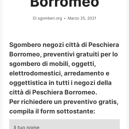
Borromeo
Di
sgomberi.org
Marzo 25, 2021
Sgombero negozi città di Peschiera
Borromeo, preventivi gratuiti per lo
sgombero di mobili, oggetti,
elettrodomestici, arredamento e
oggettistica in tutti i negozi della
città di Peschiera Borromeo.
Per richiedere un preventivo gratis,
compila il form sottostante:
Il tuo nome