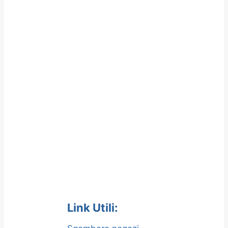
Link Utili: