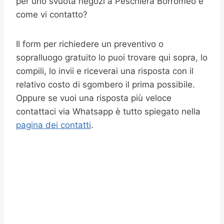
per uno svuota negozi a Peschiera Borromeo e
come vi contatto?
Il form per richiedere un preventivo o
sopralluogo gratuito lo puoi trovare qui sopra, lo
compili, lo invii e riceverai una risposta con il
relativo costo di sgombero il prima possibile.
Oppure se vuoi una risposta più veloce
contattaci via Whatsapp è tutto spiegato nella
pagina dei contatti
.