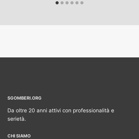
SGOMBERI.ORG
Da oltre 20 anni attivi con professionalità e
serietà.
CHI SIAMO