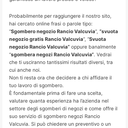
Probabilmente per raggiungere il nostro sito,
hai cercato online frasi o parole tipo:
“
Sgombero negozio Rancio Valcuvia
“,
“svuota
negozio gratis
Rancio Valcuvia
“, “
Svuota
negozio Rancio Valcuvia”
oppure banalmente
“
sgombera negozi
Rancio Valcuvia
“
. Vedrai
che ti usciranno tantissimi risultati diversi, tra
cui anche noi.
Non ti resta ora che decidere a chi affidare il
tuo lavoro di sgombero.
È fondamentale prima di fare una scelta,
valutare quanta esperienza ha l’azienda nel
settore degli sgomberi di negozi e come offre il
suo servizio di sgombero negozi Rancio
Valcuvia. Si può chiedere un preventivo o un