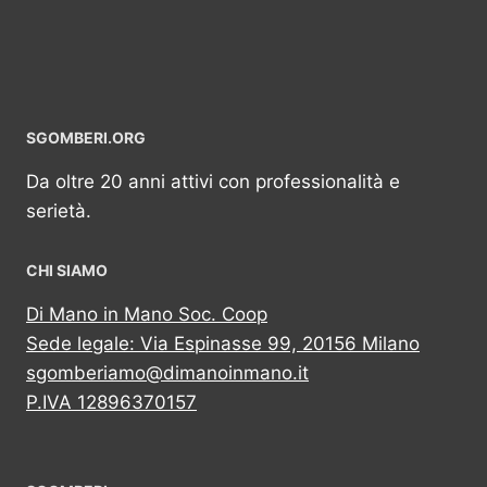
SGOMBERI.ORG
Da oltre 20 anni attivi con professionalità e
serietà.
CHI SIAMO
Di Mano in Mano Soc. Coop
Sede legale: Via Espinasse 99, 20156 Milano
sgomberiamo@dimanoinmano.it
P.IVA 12896370157