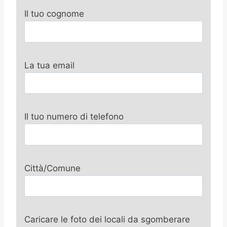
Il tuo cognome
La tua email
Il tuo numero di telefono
Città/Comune
Caricare le foto dei locali da sgomberare