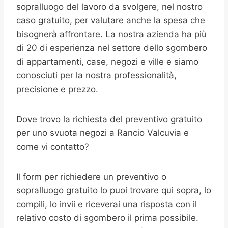
sopralluogo del lavoro da svolgere, nel nostro
caso gratuito, per valutare anche la spesa che
bisognerà affrontare. La nostra azienda ha più
di 20 di esperienza nel settore dello sgombero
di appartamenti, case, negozi e ville e siamo
conosciuti per la nostra professionalità,
precisione e prezzo.
Dove trovo la richiesta del preventivo gratuito
per uno svuota negozi a Rancio Valcuvia e
come vi contatto?
Il form per richiedere un preventivo o
sopralluogo gratuito lo puoi trovare qui sopra, lo
compili, lo invii e riceverai una risposta con il
relativo costo di sgombero il prima possibile.