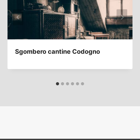
Sgombero cantine Codogno