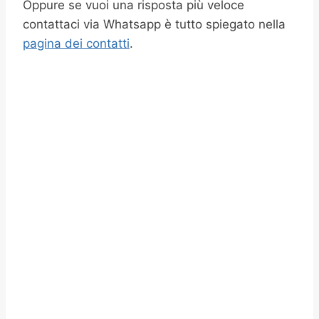
Oppure se vuoi una risposta più veloce
contattaci via Whatsapp è tutto spiegato nella
pagina dei contatti
.