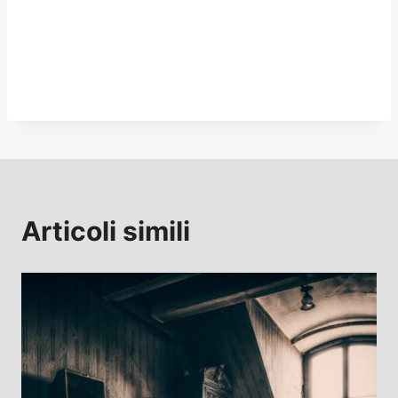
Articoli simili