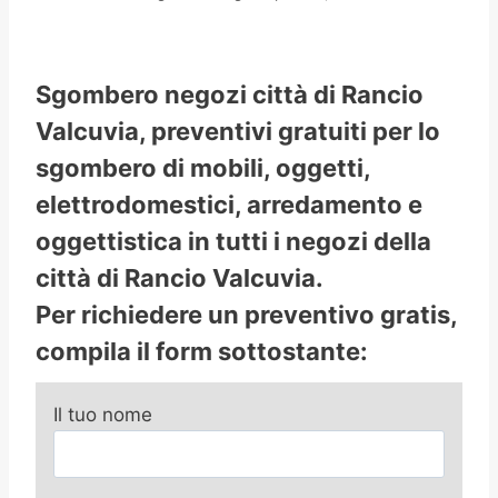
Sgombero negozi città di Rancio
Valcuvia, preventivi gratuiti per lo
sgombero di mobili, oggetti,
elettrodomestici, arredamento e
oggettistica in tutti i negozi della
città di Rancio Valcuvia.
Per richiedere un preventivo gratis,
compila il form sottostante:
Il tuo nome