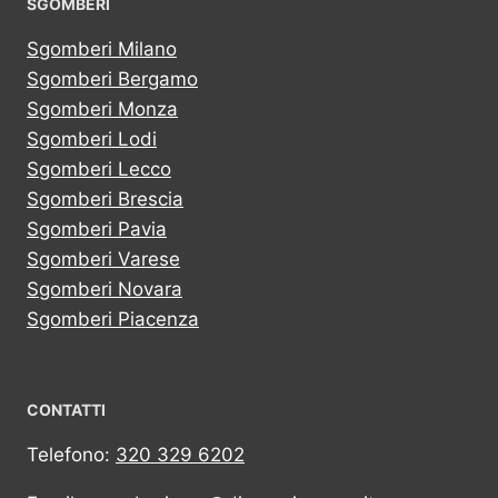
SGOMBERI
Sgomberi Milano
Sgomberi Bergamo
Sgomberi Monza
Sgomberi Lodi
Sgomberi Lecco
Sgomberi Brescia
Sgomberi Pavia
Sgomberi Varese
Sgomberi Novara
Sgomberi Piacenza
CONTATTI
Telefono:
320 329 6202