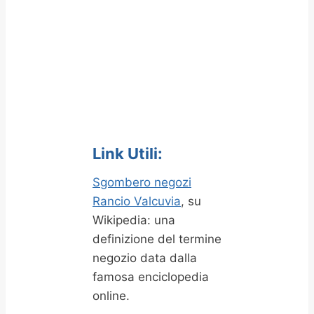
Link Utili:
Sgombero negozi
Rancio Valcuvia
, su
Wikipedia: una
definizione del termine
negozio data dalla
famosa enciclopedia
online.