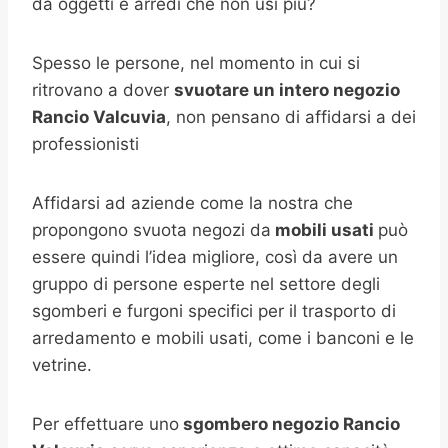
da oggetti e arredi che non usi più?
Spesso le persone, nel momento in cui si
ritrovano a dover
svuotare un intero negozio
Rancio Valcuvia
, non pensano di affidarsi a dei
professionisti
Affidarsi ad aziende come la nostra che
propongono svuota negozi da
mobili usati
può
essere quindi l’idea migliore, così da avere un
gruppo di persone esperte nel settore degli
sgomberi e furgoni specifici per il trasporto di
arredamento e mobili usati, come i banconi e le
vetrine.
Per effettuare uno
sgombero negozio
Rancio