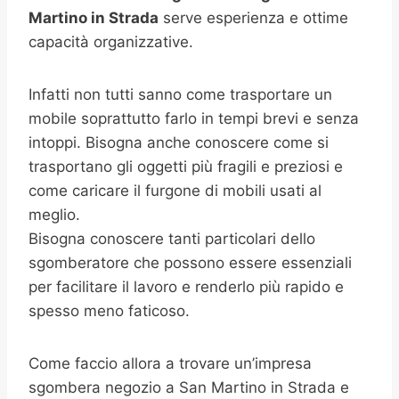
Martino in Strada
serve esperienza e ottime
capacità organizzative.
Infatti non tutti sanno come trasportare un
mobile soprattutto farlo in tempi brevi e senza
intoppi. Bisogna anche conoscere come si
trasportano gli oggetti più fragili e preziosi e
come caricare il furgone di mobili usati al
meglio.
Bisogna conoscere tanti particolari dello
sgomberatore che possono essere essenziali
per facilitare il lavoro e renderlo più rapido e
spesso meno faticoso.
Come faccio allora a trovare un’impresa
sgombera negozio a San Martino in Strada e