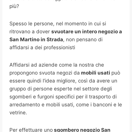
più?
Spesso le persone, nel momento in cui si
ritrovano a dover
svuotare un intero negozio a
San Martino in Strada
, non pensano di
affidarsi a dei professionisti
Affidarsi ad aziende come la nostra che
propongono svuota negozi da
mobili usati
può
essere quindi l’idea migliore, così da avere un
gruppo di persone esperte nel settore degli
sgomberi e furgoni specifici per il trasporto di
arredamento e mobili usati, come i banconi e le
vetrine.
Per effettuare uno
sgombero negozio San