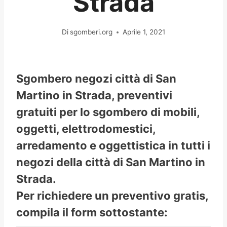
Strada
Di
sgomberi.org
Aprile 1, 2021
Sgombero negozi città di San
Martino in Strada, preventivi
gratuiti per lo sgombero di mobili,
oggetti, elettrodomestici,
arredamento e oggettistica in tutti i
negozi della città di San Martino in
Strada.
Per richiedere un preventivo gratis,
compila il form sottostante: