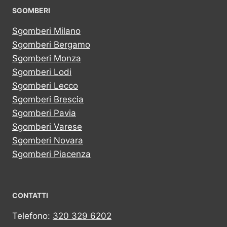
SGOMBERI
Sgomberi Milano
Sgomberi Bergamo
Sgomberi Monza
Sgomberi Lodi
Sgomberi Lecco
Sgomberi Brescia
Sgomberi Pavia
Sgomberi Varese
Sgomberi Novara
Sgomberi Piacenza
CONTATTI
Telefono:
320 329 6202