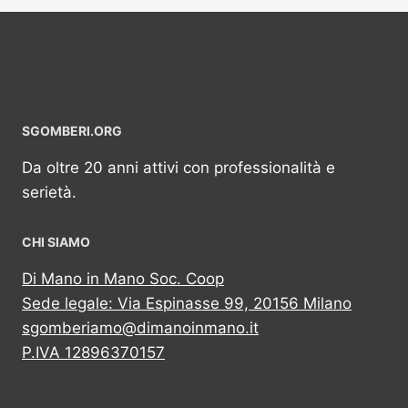
SGOMBERI.ORG
Da oltre 20 anni attivi con professionalità e
serietà.
CHI SIAMO
Di Mano in Mano Soc. Coop
Sede legale: Via Espinasse 99, 20156 Milano
sgomberiamo@dimanoinmano.it
P.IVA 12896370157