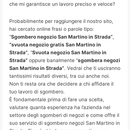
che mi garantisce un lavoro preciso e veloce?
Probabilmente per raggiungere il nostro sito,
hai cercato online frasi o parole tipo:
“
Sgombero negozio San Martino in Strada”
,
“svuota negozio gratis San Martino in
Strada”
, “
Svuota negozio San Martino in
Strada”
oppure banalmente “
sgombera negozi
San Martino in Strada”
. Vedrai che ti usciranno
tantissimi risultati diversi, tra cui anche noi.
Non ti resta ora che decidere a chi affidare il
tuo lavoro di sgombero.
È fondamentale prima di fare una scelta,
valutare quanta esperienza ha l’azienda nel
settore degli sgomberi di negozi e come offre il
suo servizio di sgombero negozi San Martino in