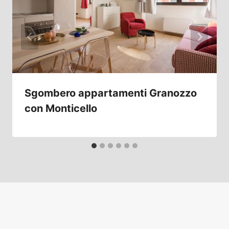
Sgombero appartamenti Granozzo
con Monticello