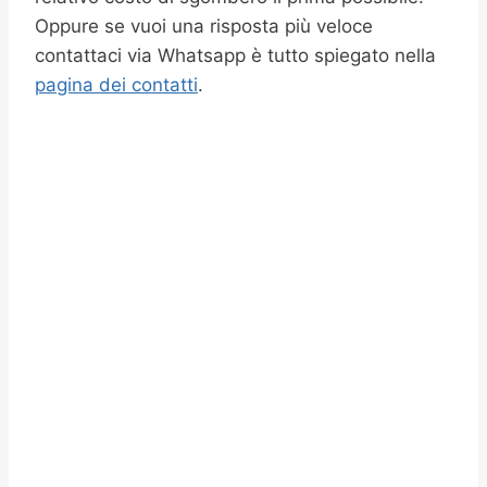
Oppure se vuoi una risposta più veloce
contattaci via Whatsapp è tutto spiegato nella
pagina dei contatti
.