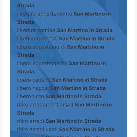
Strada
liberare appartamento
San Martino in
Strada
liberare cantine
San Martino in Strada
liberiamo negozi
San Martino in Strada
libero appartamenti
San Martino in
Strada
libero appartamento
San Martino in
Strada
libero cantine
San Martino in Strada
libero negozi
San Martino in Strada
libero tutto
San Martino in Strada
ritiro arredamenti usati
San Martino in
Strada
ritiro arredi
San Martino in Strada
ritiro arredi usati
San Martino in Strada