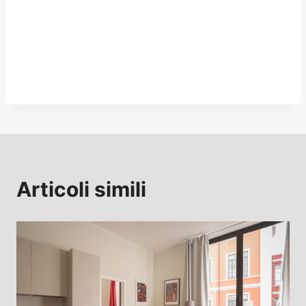
Articoli simili