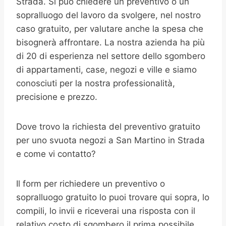
Strada. Si può chiedere un preventivo o un
sopralluogo del lavoro da svolgere, nel nostro
caso gratuito, per valutare anche la spesa che
bisognerà affrontare. La nostra azienda ha più
di 20 di esperienza nel settore dello sgombero
di appartamenti, case, negozi e ville e siamo
conosciuti per la nostra professionalità,
precisione e prezzo.
Dove trovo la richiesta del preventivo gratuito
per uno svuota negozi a San Martino in Strada
e come vi contatto?
Il form per richiedere un preventivo o
sopralluogo gratuito lo puoi trovare qui sopra, lo
compili, lo invii e riceverai una risposta con il
relativo costo di sgombero il prima possibile.