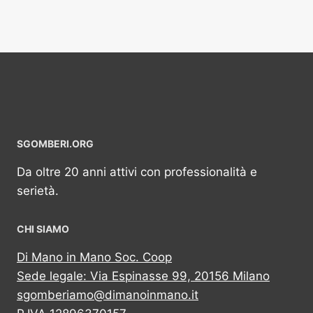
SGOMBERI.ORG
Da oltre 20 anni attivi con professionalità e
serietà.
CHI SIAMO
Di Mano in Mano Soc. Coop
Sede legale: Via Espinasse 99, 20156 Milano
sgomberiamo@dimanoinmano.it