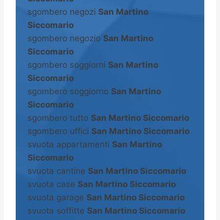
sgombero negozi
San Martino
Siccomario
sgombero negozio
San Martino
Siccomario
sgombero soggiorni
San Martino
Siccomario
sgombero soggiorno
San Martino
Siccomario
sgombero tutto
San Martino Siccomario
sgombero uffici
San Martino Siccomario
svuota appartamenti
San Martino
Siccomario
svuota cantine
San Martino Siccomario
svuota case
San Martino Siccomario
svuota garage
San Martino Siccomario
svuota soffitte
San Martino Siccomario