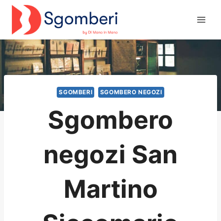
Salta
al
contenuto
SGOMBERI
SGOMBERO NEGOZI
Sgombero
negozi San
Martino