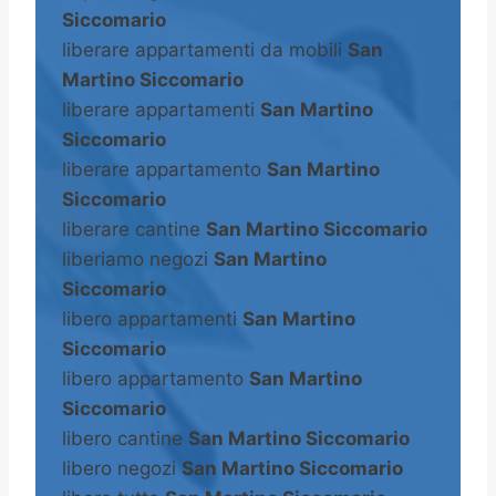
Siccomario
liberare appartamenti da mobili
San
Martino Siccomario
liberare appartamenti
San Martino
Siccomario
liberare appartamento
San Martino
Siccomario
liberare cantine
San Martino Siccomario
liberiamo negozi
San Martino
Siccomario
libero appartamenti
San Martino
Siccomario
libero appartamento
San Martino
Siccomario
libero cantine
San Martino Siccomario
libero negozi
San Martino Siccomario