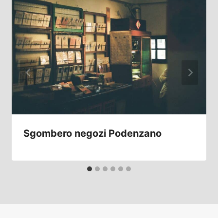
Sgombero negozi Podenzano