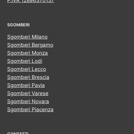
P.IVA 12896370157
SGOMBERI
Sgomberi Milano
Sgomberi Bergamo
Sgomberi Monza
Sgomberi Lodi
Sgomberi Lecco
Sgomberi Brescia
Sgomberi Pavia
Sgomberi Varese
Sgomberi Novara
Sgomberi Piacenza
CONTATTI