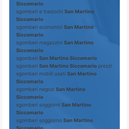
Siccomario
sgomberi e traslochi
San Martino
Siccomario
sgomberi economici
San Martino
Siccomario
sgomberi magazzini
San Martino
Siccomario
sgomberi
San Martino Siccomario
sgomberi
San Martino Siccomario
prezzi
sgomberi mobili usati
San Martino
Siccomario
sgomberi negozi
San Martino
Siccomario
sgomberi soggiorni
San Martino
Siccomario
sgomberi soggiorno
San Martino
Siccomario