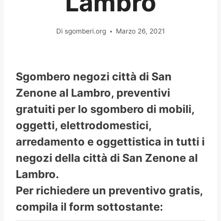
Lambro
Di
sgomberi.org
Marzo 26, 2021
Sgombero negozi città di San
Zenone al Lambro, preventivi
gratuiti per lo sgombero di mobili,
oggetti, elettrodomestici,
arredamento e oggettistica in tutti i
negozi della città di San Zenone al
Lambro.
Per richiedere un preventivo gratis,
compila il form sottostante: