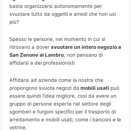
basta organizzarsi autonomamente per
svuotare tutto da oggetti e arredi che non usi
più?
Spesso le persone, nel momento in cui si
ritrovano a dover
svuotare un intero negozio a
San Zenone al Lambro
, non pensano di
affidarsi a dei professionisti
Affidarsi ad aziende come la nostra che
propongono svuota negozi da
mobili usati
può
essere quindi l’idea migliore, così da avere un
gruppo di persone esperte nel settore degli
sgomberi e furgoni specifici per il trasporto di
arredamento e mobili usati, come i banconi e le
vetrine.