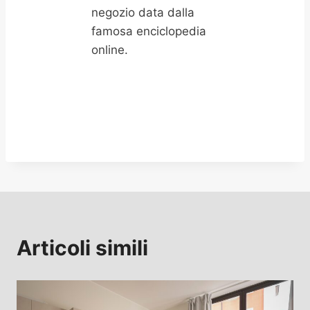
negozio data dalla
famosa enciclopedia
online.
Articoli simili