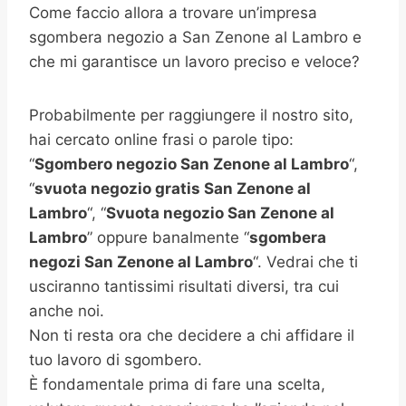
Come faccio allora a trovare un’impresa
sgombera negozio a San Zenone al Lambro e
che mi garantisce un lavoro preciso e veloce?
Probabilmente per raggiungere il nostro sito,
hai cercato online frasi o parole tipo:
“
Sgombero negozio
San Zenone al Lambro
“,
“
svuota negozio gratis
San Zenone al
Lambro
“, “
Svuota negozio San Zenone al
Lambro
” oppure banalmente “
sgombera
negozi San Zenone al Lambro
“. Vedrai che ti
usciranno tantissimi risultati diversi, tra cui
anche noi.
Non ti resta ora che decidere a chi affidare il
tuo lavoro di sgombero.
È fondamentale prima di fare una scelta,