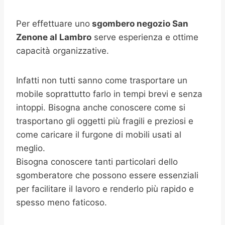
Per effettuare uno
sgombero negozio
San
Zenone al Lambro
serve esperienza e ottime
capacità organizzative.
Infatti non tutti sanno come trasportare un
mobile soprattutto farlo in tempi brevi e senza
intoppi. Bisogna anche conoscere come si
trasportano gli oggetti più fragili e preziosi e
come caricare il furgone di mobili usati al
meglio.
Bisogna conoscere tanti particolari dello
sgomberatore che possono essere essenziali
per facilitare il lavoro e renderlo più rapido e
spesso meno faticoso.