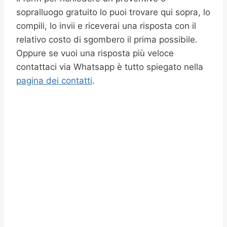
sopralluogo gratuito lo puoi trovare qui sopra, lo
compili, lo invii e riceverai una risposta con il
relativo costo di sgombero il prima possibile.
Oppure se vuoi una risposta più veloce
contattaci via Whatsapp è tutto spiegato nella
pagina dei contatti
.