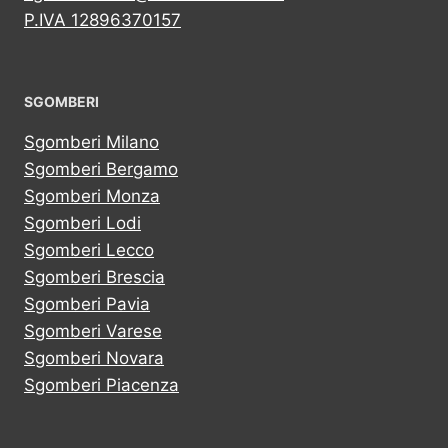
P.IVA 12896370157
SGOMBERI
Sgomberi Milano
Sgomberi Bergamo
Sgomberi Monza
Sgomberi Lodi
Sgomberi Lecco
Sgomberi Brescia
Sgomberi Pavia
Sgomberi Varese
Sgomberi Novara
Sgomberi Piacenza