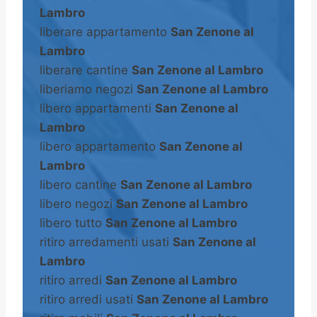
Lambro
liberare appartamento
San Zenone al
Lambro
liberare cantine
San Zenone al Lambro
liberiamo negozi
San Zenone al Lambro
libero appartamenti
San Zenone al
Lambro
libero appartamento
San Zenone al
Lambro
libero cantine
San Zenone al Lambro
libero negozi
San Zenone al Lambro
libero tutto
San Zenone al Lambro
ritiro arredamenti usati
San Zenone al
Lambro
ritiro arredi
San Zenone al Lambro
ritiro arredi usati
San Zenone al Lambro