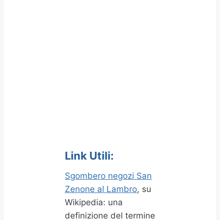
Link Utili:
Sgombero negozi San
Zenone al Lambro
, su
Wikipedia: una
definizione del termine