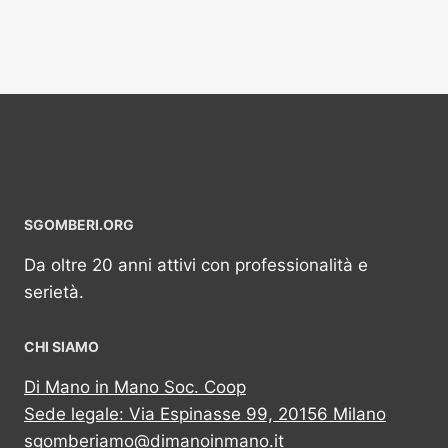
SGOMBERI.ORG
Da oltre 20 anni attivi con professionalità e
serietà.
CHI SIAMO
Di Mano in Mano Soc. Coop
Sede legale: Via Espinasse 99, 20156 Milano
sgomberiamo@dimanoinmano.it