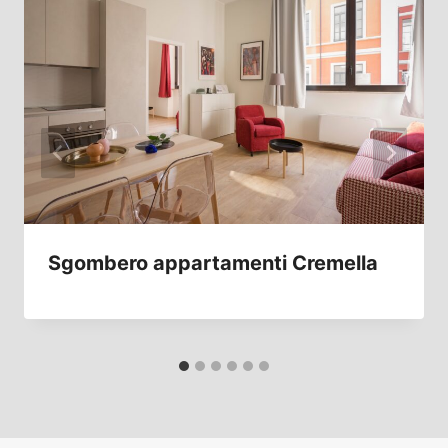
Sgombero appartamenti Cremella