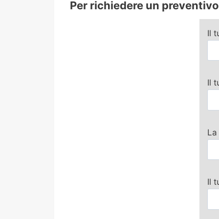
Per richiedere un preventivo 
Il 
Il
La
Il 