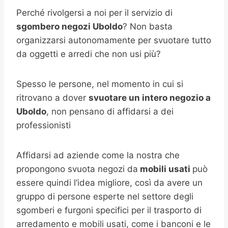
Perché rivolgersi a noi per il servizio di
sgombero negozi Uboldo
? Non basta
organizzarsi autonomamente per svuotare tutto
da oggetti e arredi che non usi più?
Spesso le persone, nel momento in cui si
ritrovano a dover
svuotare un intero negozio a
Uboldo
, non pensano di affidarsi a dei
professionisti
Affidarsi ad aziende come la nostra che
propongono svuota negozi da
mobili usati
può
essere quindi l’idea migliore, così da avere un
gruppo di persone esperte nel settore degli
sgomberi e furgoni specifici per il trasporto di
arredamento e mobili usati, come i banconi e le