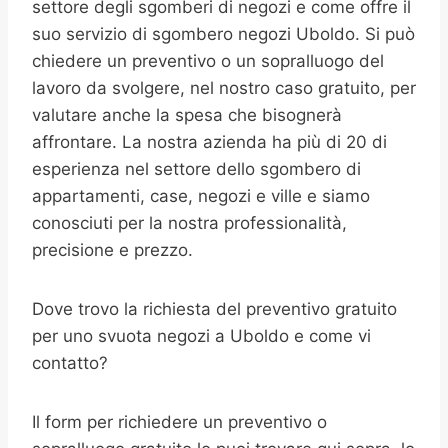
settore degli sgomberi di negozi e come offre il
suo servizio di sgombero negozi Uboldo. Si può
chiedere un preventivo o un sopralluogo del
lavoro da svolgere, nel nostro caso gratuito, per
valutare anche la spesa che bisognerà
affrontare. La nostra azienda ha più di 20 di
esperienza nel settore dello sgombero di
appartamenti, case, negozi e ville e siamo
conosciuti per la nostra professionalità,
precisione e prezzo.
Dove trovo la richiesta del preventivo gratuito
per uno svuota negozi a Uboldo e come vi
contatto?
Il form per richiedere un preventivo o