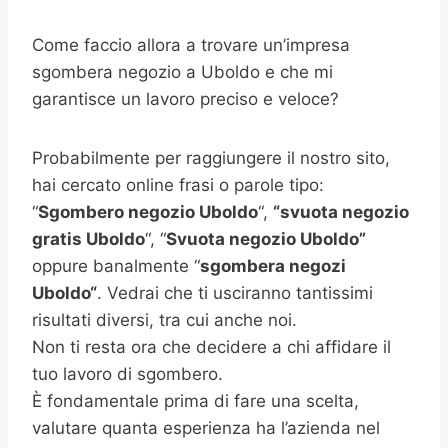
Come faccio allora a trovare un’impresa
sgombera negozio a Uboldo e che mi
garantisce un lavoro preciso e veloce?
Probabilmente per raggiungere il nostro sito,
hai cercato online frasi o parole tipo:
“
Sgombero negozio Uboldo
“,
“svuota negozio
gratis
Uboldo
“, “
Svuota negozio Uboldo”
oppure banalmente “
sgombera negozi
Uboldo
“
. Vedrai che ti usciranno tantissimi
risultati diversi, tra cui anche noi.
Non ti resta ora che decidere a chi affidare il
tuo lavoro di sgombero.
È fondamentale prima di fare una scelta,
valutare quanta esperienza ha l’azienda nel