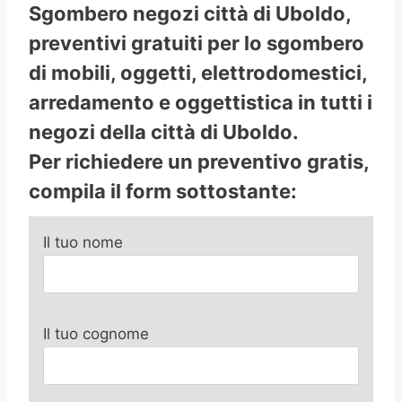
Sgombero negozi città di Uboldo,
preventivi gratuiti per lo sgombero
di mobili, oggetti, elettrodomestici,
arredamento e oggettistica in tutti i
negozi della città di Uboldo.
Per richiedere un preventivo gratis,
compila il form sottostante:
Il tuo nome
Il tuo cognome