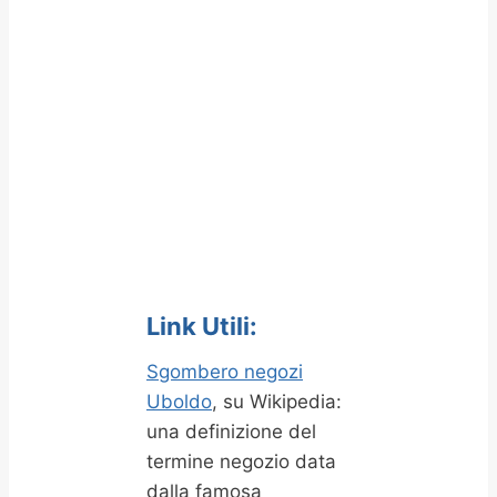
Link Utili:
Sgombero negozi
Uboldo
, su Wikipedia:
una definizione del
termine negozio data
dalla famosa