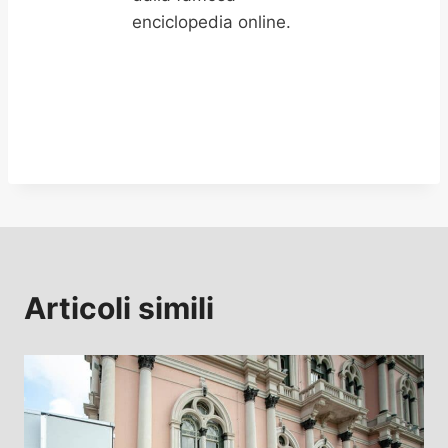
enciclopedia online.
Articoli simili