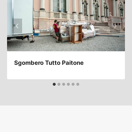
Sgombero Tutto Paitone