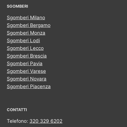
SGOMBERI
Sgomberi Milano
Sgomberi Bergamo
Sgomberi Monza
Sgomberi Lodi
Sgomberi Lecco
Sgomberi Brescia
Sgomberi Pavia
Sgomberi Varese
Sgomberi Novara
Sgomberi Piacenza
CONTATTI
Telefono:
320 329 6202