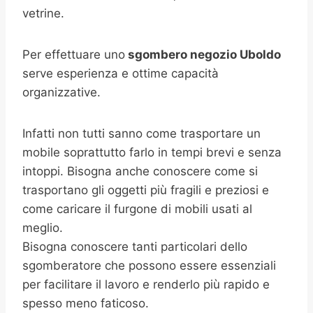
vetrine.
Per effettuare uno
sgombero negozio
Uboldo
serve esperienza e ottime capacità
organizzative.
Infatti non tutti sanno come trasportare un
mobile soprattutto farlo in tempi brevi e senza
intoppi. Bisogna anche conoscere come si
trasportano gli oggetti più fragili e preziosi e
come caricare il furgone di mobili usati al
meglio.
Bisogna conoscere tanti particolari dello
sgomberatore che possono essere essenziali
per facilitare il lavoro e renderlo più rapido e
spesso meno faticoso.