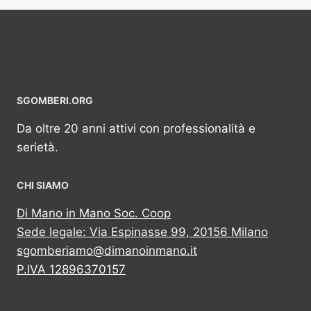
SGOMBERI.ORG
Da oltre 20 anni attivi con professionalità e
serietà.
CHI SIAMO
Di Mano in Mano Soc. Coop
Sede legale: Via Espinasse 99, 20156 Milano
sgomberiamo@dimanoinmano.it
P.IVA 12896370157