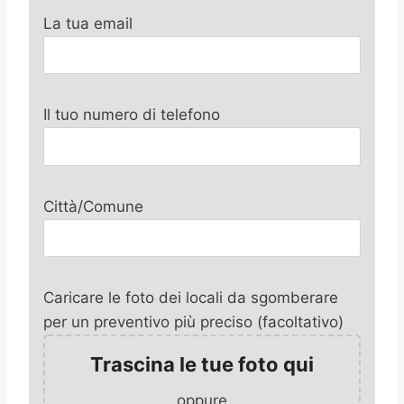
La tua email
Il tuo numero di telefono
Città/Comune
Caricare le foto dei locali da sgomberare
per un preventivo più preciso (facoltativo)
Trascina le tue foto qui
oppure