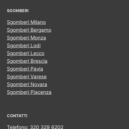
SGOMBERI
Sgomberi Milano
Sgomberi Bergamo
Sgomberi Monza
Sgomberi Lodi
Sgomberi Lecco
Sgomberi Brescia
Sgomberi Pavia
Sgomberi Varese
Sgomberi Novara
Sgomberi Piacenza
CONTATTI
Telefono:
320 329 6202