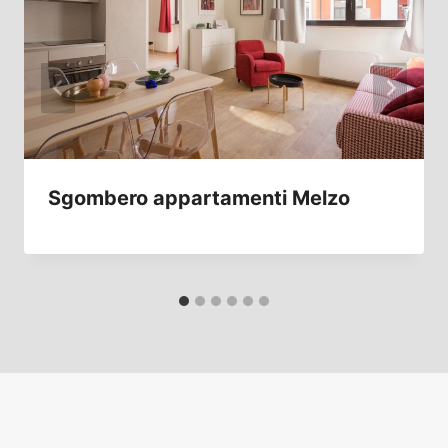
Sgombero appartamenti Melzo