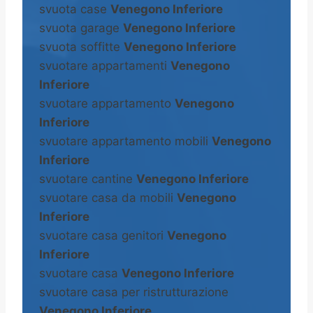
svuota case
Venegono Inferiore
svuota garage
Venegono Inferiore
svuota soffitte
Venegono Inferiore
svuotare appartamenti
Venegono
Inferiore
svuotare appartamento
Venegono
Inferiore
svuotare appartamento mobili
Venegono
Inferiore
svuotare cantine
Venegono Inferiore
svuotare casa da mobili
Venegono
Inferiore
svuotare casa genitori
Venegono
Inferiore
svuotare casa
Venegono Inferiore
svuotare casa per ristrutturazione
Venegono Inferiore