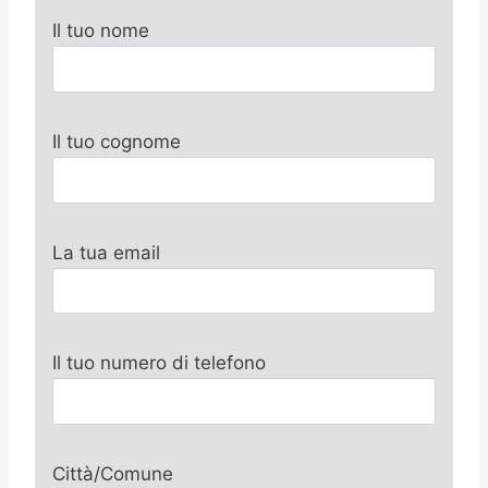
Il tuo nome
Il tuo cognome
La tua email
Il tuo numero di telefono
Città/Comune