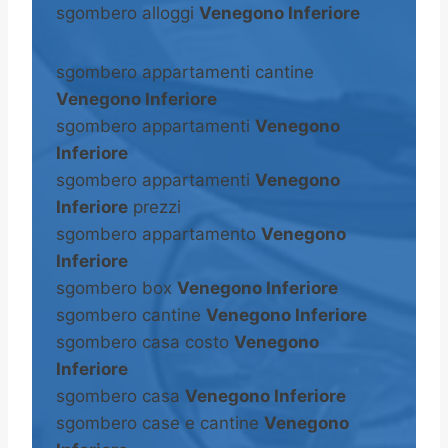
sgombero alloggi
Venegono Inferiore
sgombero appartamenti cantine
Venegono Inferiore
sgombero appartamenti
Venegono
Inferiore
sgombero appartamenti
Venegono
Inferiore
prezzi
sgombero appartamento
Venegono
Inferiore
sgombero box
Venegono Inferiore
sgombero cantine
Venegono Inferiore
sgombero casa costo
Venegono
Inferiore
sgombero casa
Venegono Inferiore
sgombero case e cantine
Venegono