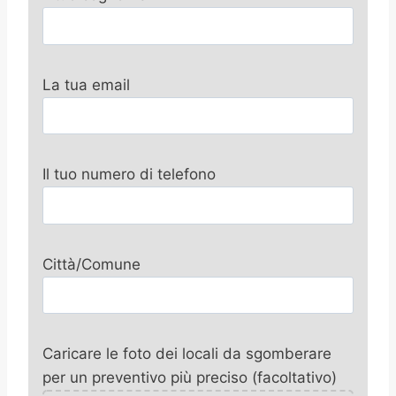
La tua email
Il tuo numero di telefono
Città/Comune
Caricare le foto dei locali da sgomberare
per un preventivo più preciso (facoltativo)