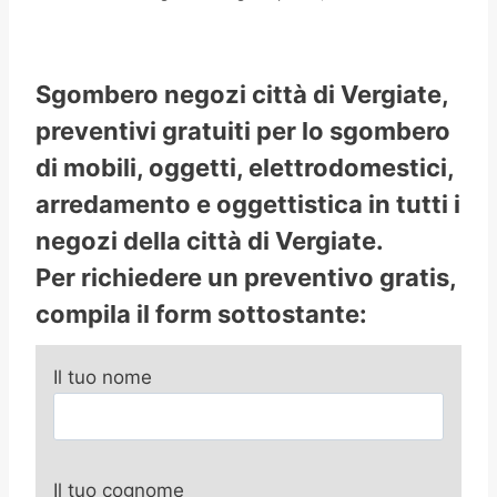
Sgombero negozi città di Vergiate,
preventivi gratuiti per lo sgombero
di mobili, oggetti, elettrodomestici,
arredamento e oggettistica in tutti i
negozi della città di Vergiate.
Per richiedere un preventivo gratis,
compila il form sottostante:
Il tuo nome
Il tuo cognome