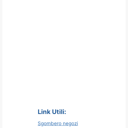
Link Utili:
Sgombero negozi