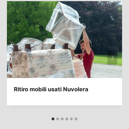
Ritiro mobili usati Nuvolera