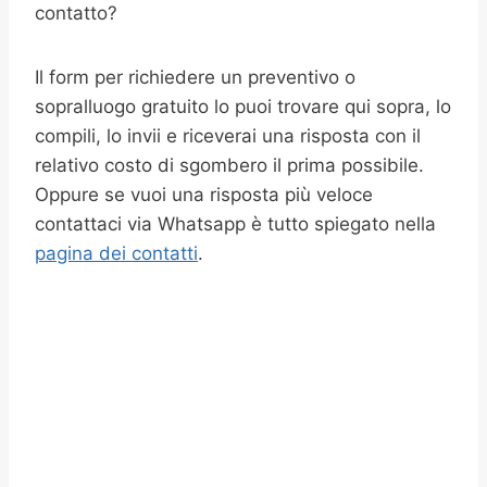
contatto?
Il form per richiedere un preventivo o
sopralluogo gratuito lo puoi trovare qui sopra, lo
compili, lo invii e riceverai una risposta con il
relativo costo di sgombero il prima possibile.
Oppure se vuoi una risposta più veloce
contattaci via Whatsapp è tutto spiegato nella
pagina dei contatti
.