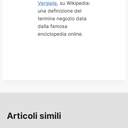
Vergiate
, su Wikipedia:
una definizione del
termine negozio data
dalla famosa
enciclopedia online.
Articoli simili