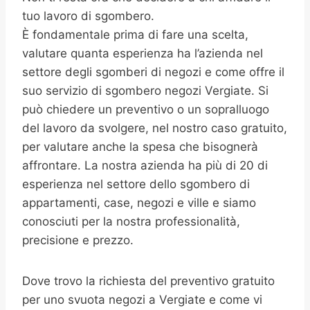
tuo lavoro di sgombero.
È fondamentale prima di fare una scelta,
valutare quanta esperienza ha l’azienda nel
settore degli sgomberi di negozi e come offre il
suo servizio di sgombero negozi Vergiate. Si
può chiedere un preventivo o un sopralluogo
del lavoro da svolgere, nel nostro caso gratuito,
per valutare anche la spesa che bisognerà
affrontare. La nostra azienda ha più di 20 di
esperienza nel settore dello sgombero di
appartamenti, case, negozi e ville e siamo
conosciuti per la nostra professionalità,
precisione e prezzo.
Dove trovo la richiesta del preventivo gratuito
per uno svuota negozi a Vergiate e come vi