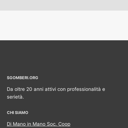
SGOMBERI.ORG
Da oltre 20 anni attivi con professionalità e
serietà.
CHI SIAMO
Di Mano in Mano Soc. Coop