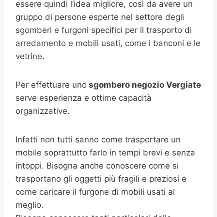
essere quindi l’idea migliore, così da avere un
gruppo di persone esperte nel settore degli
sgomberi e furgoni specifici per il trasporto di
arredamento e mobili usati, come i banconi e le
vetrine.
Per effettuare uno
sgombero negozio
Vergiate
serve esperienza e ottime capacità
organizzative.
Infatti non tutti sanno come trasportare un
mobile soprattutto farlo in tempi brevi e senza
intoppi. Bisogna anche conoscere come si
trasportano gli oggetti più fragili e preziosi e
come caricare il furgone di mobili usati al
meglio.