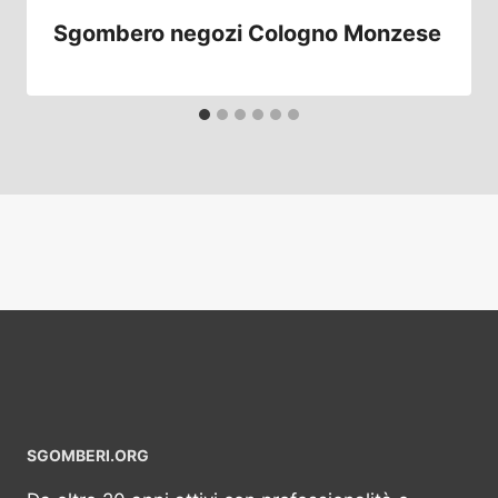
Sgombero negozi Cologno Monzese
SGOMBERI.ORG