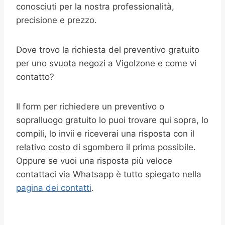
conosciuti per la nostra professionalità,
precisione e prezzo.
Dove trovo la richiesta del preventivo gratuito
per uno svuota negozi a Vigolzone e come vi
contatto?
Il form per richiedere un preventivo o
sopralluogo gratuito lo puoi trovare qui sopra, lo
compili, lo invii e riceverai una risposta con il
relativo costo di sgombero il prima possibile.
Oppure se vuoi una risposta più veloce
contattaci via Whatsapp è tutto spiegato nella
pagina dei contatti
.