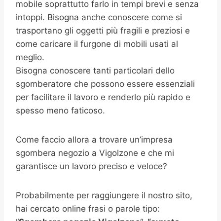
mobile soprattutto farlo in tempi brevi e senza
intoppi. Bisogna anche conoscere come si
trasportano gli oggetti più fragili e preziosi e
come caricare il furgone di mobili usati al
meglio.
Bisogna conoscere tanti particolari dello
sgomberatore che possono essere essenziali
per facilitare il lavoro e renderlo più rapido e
spesso meno faticoso.
Come faccio allora a trovare un’impresa
sgombera negozio a Vigolzone e che mi
garantisce un lavoro preciso e veloce?
Probabilmente per raggiungere il nostro sito,
hai cercato online frasi o parole tipo: