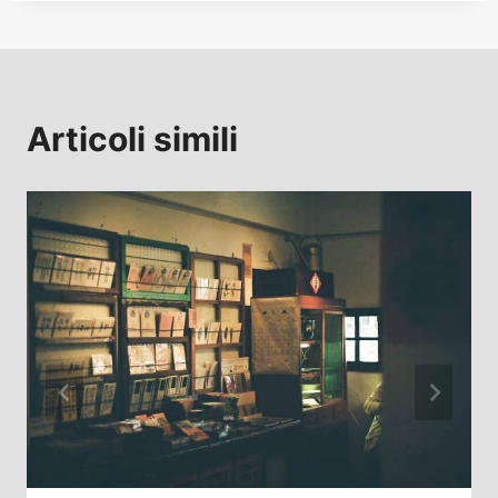
Articoli simili