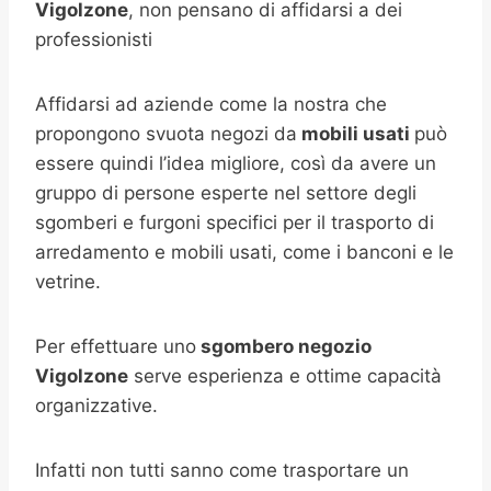
Vigolzone
, non pensano di affidarsi a dei
professionisti
Affidarsi ad aziende come la nostra che
propongono svuota negozi da
mobili usati
può
essere quindi l’idea migliore, così da avere un
gruppo di persone esperte nel settore degli
sgomberi e furgoni specifici per il trasporto di
arredamento e mobili usati, come i banconi e le
vetrine.
Per effettuare uno
sgombero negozio
Vigolzone
serve esperienza e ottime capacità
organizzative.
Infatti non tutti sanno come trasportare un