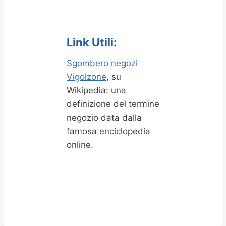
Link Utili:
Sgombero negozi
Vigolzone
, su
Wikipedia: una
definizione del termine
negozio data dalla
famosa enciclopedia
online.