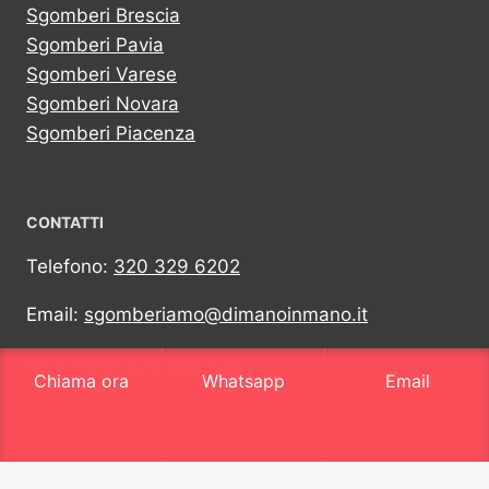
Sgomberi Brescia
Sgomberi Pavia
Sgomberi Varese
Sgomberi Novara
Sgomberi Piacenza
CONTATTI
Telefono:
320 329 6202
Email:
sgomberiamo@dimanoinmano.it
Whatsapp:
320 329 6202
Chiama ora
Whatsapp
Email