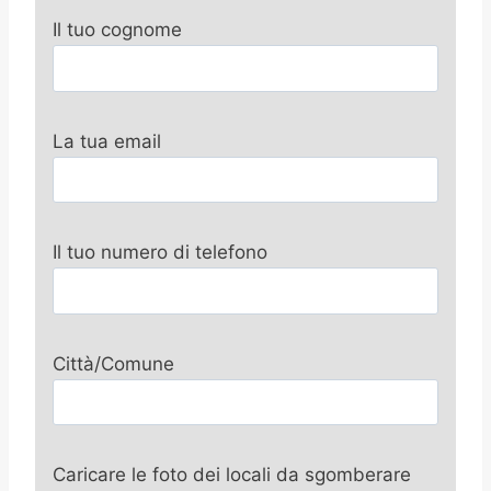
Il tuo cognome
La tua email
Il tuo numero di telefono
Città/Comune
Caricare le foto dei locali da sgomberare