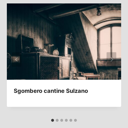
Sgombero cantine Sulzano