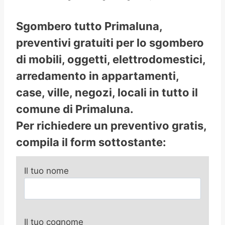
Sgombero tutto Primaluna,
preventivi gratuiti per lo sgombero
di mobili, oggetti, elettrodomestici,
arredamento in appartamenti,
case, ville, negozi, locali in tutto il
comune di Primaluna.
Per richiedere un preventivo gratis,
compila il form sottostante:
Il tuo nome
Il tuo cognome