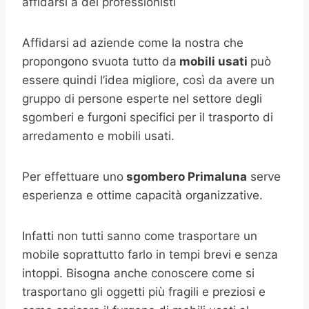
affidarsi a dei professionisti
Affidarsi ad aziende come la nostra che
propongono svuota tutto da
mobili usati
può
essere quindi l’idea migliore, così da avere un
gruppo di persone esperte nel settore degli
sgomberi e furgoni specifici per il trasporto di
arredamento e mobili usati.
Per effettuare uno
sgombero Primaluna
serve
esperienza e ottime capacità organizzative.
Infatti non tutti sanno come trasportare un
mobile soprattutto farlo in tempi brevi e senza
intoppi. Bisogna anche conoscere come si
trasportano gli oggetti più fragili e preziosi e