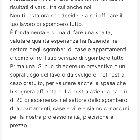
risultati diversi, tra cui anche noi.
Non ti resta ora che decidere a chi affidare il
tuo lavoro di sgombero tutto.
È fondamentale prima di fare una scelta,
valutare quanta esperienza ha l’azienda nel
settore degli sgomberi di case e appartamenti
e come offre il suo servizio di sgombero tutto
Primaluna. Si può chiedere un preventivo o un
sopralluogo del lavoro da svolgere, nel nostro
caso gratuito, per valutare anche la spesa che
bisognerà affrontare. La nostra azienda ha più
di 20 di esperienza nel settore dello sgombero
di appartamenti, case e ville e siamo conosciuti
per la nostra professionalità, precisione e
prezzo.