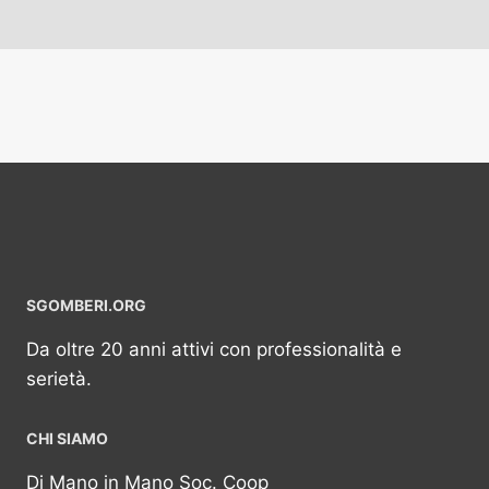
SGOMBERI.ORG
Da oltre 20 anni attivi con professionalità e
serietà.
CHI SIAMO
Di Mano in Mano Soc. Coop