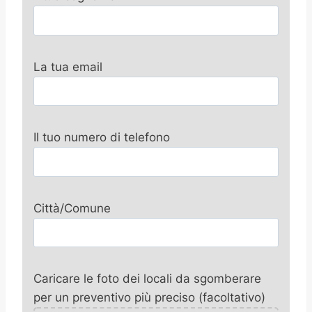
La tua email
Il tuo numero di telefono
Città/Comune
Caricare le foto dei locali da sgomberare
per un preventivo più preciso (facoltativo)