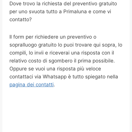
Dove trovo la richiesta del preventivo gratuito
per uno svuota tutto a Primaluna e come vi
contatto?
Il form per richiedere un preventivo o
sopralluogo gratuito lo puoi trovare qui sopra, lo
compili, lo invii e riceverai una risposta con il
relativo costo di sgombero il prima possibile.
Oppure se vuoi una risposta più veloce
contattaci via Whatsapp è tutto spiegato nella
pagina dei contatti
.