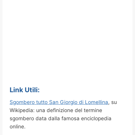
Link Utili:
Sgombero tutto San Giorgio di Lomellina
, su
Wikipedia: una definizione del termine
sgombero data dalla famosa enciclopedia
online.