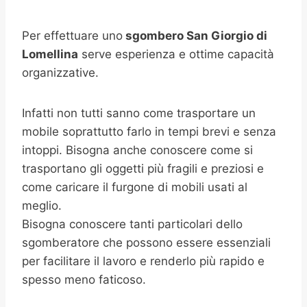
Per effettuare uno
sgombero
San Giorgio di
Lomellina
serve esperienza e ottime capacità
organizzative.
Infatti non tutti sanno come trasportare un
mobile soprattutto farlo in tempi brevi e senza
intoppi. Bisogna anche conoscere come si
trasportano gli oggetti più fragili e preziosi e
come caricare il furgone di mobili usati al
meglio.
Bisogna conoscere tanti particolari dello
sgomberatore che possono essere essenziali
per facilitare il lavoro e renderlo più rapido e
spesso meno faticoso.