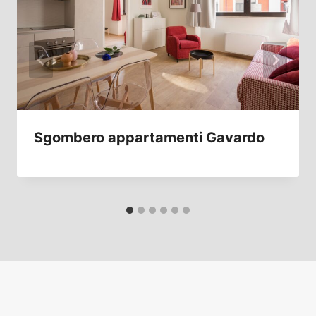
Sgombero appartamenti Gavardo