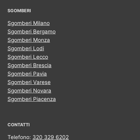
SGOMBERI
Sgomberi Milano
Sgomberi Bergamo
Sgomberi Monza
Sgomberi Lodi
Sgomberi Lecco
Sgomberi Brescia
Sgomberi Pavia
Sgomberi Varese
Sgomberi Novara
Sgomberi Piacenza
CONTATTI
Telefono:
320 329 6202