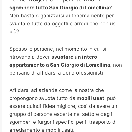
sgombero tutto San Giorgio di Lomellina
?
Non basta organizzarsi autonomamente per
svuotare tutto da oggetti e arredi che non usi
più?
Spesso le persone, nel momento in cui si
ritrovano a dover
svuotare un intero
appartamento a
San Giorgio di Lomellina
, non
pensano di affidarsi a dei professionisti
Affidarsi ad aziende come la nostra che
propongono svuota tutto da
mobili usati
può
essere quindi l’idea migliore, così da avere un
gruppo di persone esperte nel settore degli
sgomberi e furgoni specifici per il trasporto di
arredamento e mobili usati.