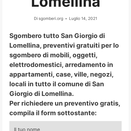
Lomellina
Di
sgomberi.org
Luglio 14, 2021
Sgombero tutto San Giorgio di
Lomellina, preventivi gratuiti per lo
sgombero di mobili, oggetti,
elettrodomestici, arredamento in
appartamenti, case, ville, negozi,
locali in tutto il comune di San
Giorgio di Lomellina.
Per richiedere un preventivo gratis,
compila il form sottostante:
Il tuo nome