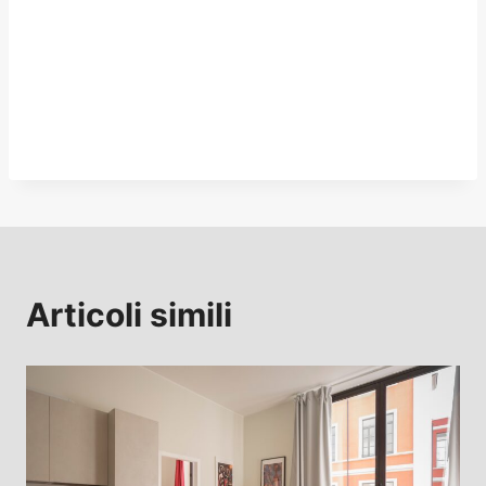
Articoli simili