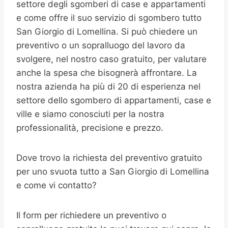
settore degli sgomberi di case e appartamenti
e come offre il suo servizio di sgombero tutto
San Giorgio di Lomellina. Si può chiedere un
preventivo o un sopralluogo del lavoro da
svolgere, nel nostro caso gratuito, per valutare
anche la spesa che bisognerà affrontare. La
nostra azienda ha più di 20 di esperienza nel
settore dello sgombero di appartamenti, case e
ville e siamo conosciuti per la nostra
professionalità, precisione e prezzo.
Dove trovo la richiesta del preventivo gratuito
per uno svuota tutto a San Giorgio di Lomellina
e come vi contatto?
Il form per richiedere un preventivo o