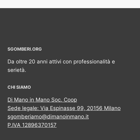
SGOMBERI.ORG
Da oltre 20 anni attivi con professionalità e
serietà.
CHI SIAMO
Di Mano in Mano Soc. Coop
Sede legale: Via Espinasse 99, 20156 Milano
sgomberiamo@dimanoinmano.it
P.IVA 12896370157