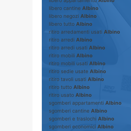
libero appartamento
Albino
libero cantine
Albino
libero negozi
Albino
libero tutto
Albino
ritiro arredamenti usati
Albino
ritiro arredi
Albino
ritiro arredi usati
Albino
ritiro mobili
Albino
ritiro mobili usati
Albino
ritiro sedie usate
Albino
ritiro tavoli usati
Albino
ritiro tutto
Albino
ritiro usato
Albino
sgomberi appartamenti
Albino
sgomberi cantine
Albino
sgomberi e traslochi
Albino
sgomberi economici
Albino