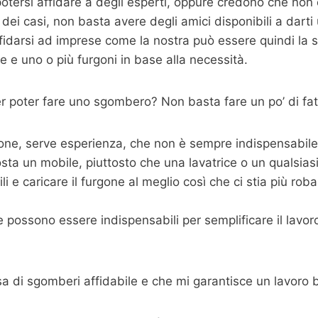
ersi affidare a degli esperti, oppure credono che non 
dei casi, non basta avere degli amici disponibili a dart
fidarsi ad imprese come la nostra può essere quindi la s
 e uno o più furgoni in base alla necessità.
 poter fare uno sgombero? Non basta fare un po’ di fat
one, serve esperienza, che non è sempre indispensabile m
sta un mobile, piuttosto che una lavatrice o un qualsias
 e caricare il furgone al meglio così che ci stia più roba p
possono essere indispensabili per semplificare il lavoro,
sa di sgomberi affidabile e che mi garantisce un lavoro 