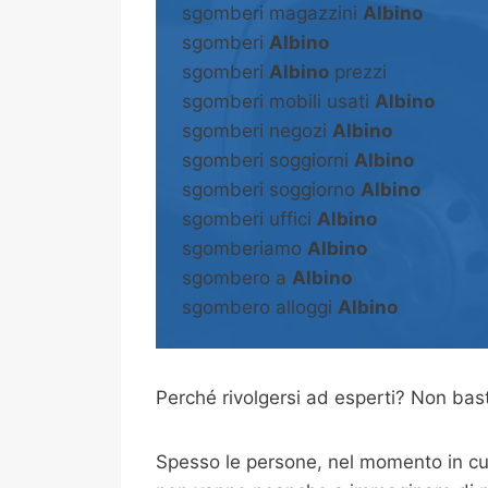
sgomberi magazzini
Albino
sgomberi
Albino
sgomberi
Albino
prezzi
sgomberi mobili usati
Albino
sgomberi negozi
Albino
sgomberi soggiorni
Albino
sgomberi soggiorno
Albino
sgomberi uffici
Albino
sgomberiamo
Albino
sgombero a
Albino
sgombero alloggi
Albino
Perché rivolgersi ad esperti? Non b
Spesso le persone, nel momento in cui