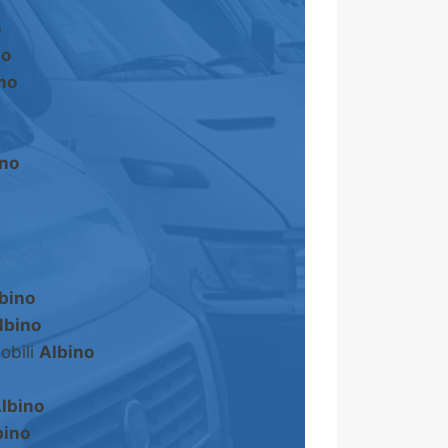
o
no
no
ino
bino
lbino
obili
Albino
lbino
bino