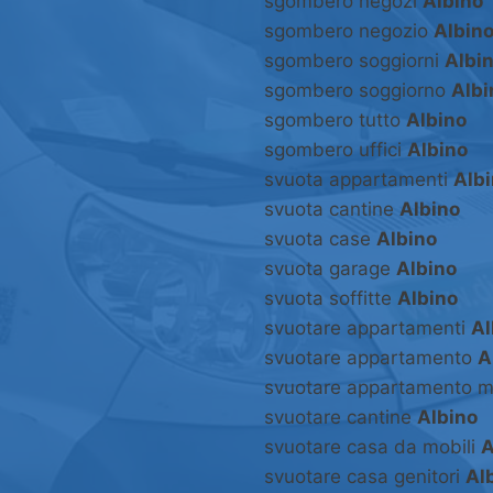
sgombero negozi
Albino
sgombero negozio
Albin
sgombero soggiorni
Albi
sgombero soggiorno
Albi
sgombero tutto
Albino
sgombero uffici
Albino
svuota appartamenti
Alb
svuota cantine
Albino
svuota case
Albino
svuota garage
Albino
svuota soffitte
Albino
svuotare appartamenti
Al
svuotare appartamento
A
svuotare appartamento m
svuotare cantine
Albino
svuotare casa da mobili
A
svuotare casa genitori
Al