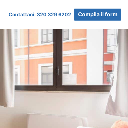
Compila il form
Contattaci: 320 329 6202