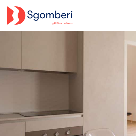
Salta
al
contenuto