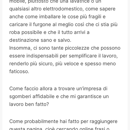
mobile, piuttosto che una lavatrice o un
qualsiasi altro elettrodomestico, come sapere
anche come imballare le cose più fragili e
caricare il furgone al meglio così che ci stia più
roba possibile e che il tutto arrivi a
destinazione sano e salvo.
Insomma, ci sono tante piccolezze che possono
essere indispensabili per semplificare il lavoro,
renderlo più sicuro, più veloce e spesso meno
faticoso.
Come faccio allora a trovare un’impresa di
sgomberi affidabile e che mi garantisce un
lavoro ben fatto?
Come probabilmente hai fatto per raggiungere
questa pagina, cioè cercando online frasi o