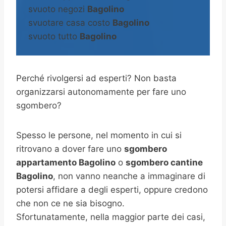
svuoto negozi
Bagolino
svuotare casa costo
Bagolino
svuoto tutto
Bagolino
Perché rivolgersi ad esperti? Non basta
organizzarsi autonomamente per fare uno
sgombero?
Spesso le persone, nel momento in cui si
ritrovano a dover fare uno
sgombero
appartamento Bagolino
o
sgombero cantine
Bagolino
, non vanno neanche a immaginare di
potersi affidare a degli esperti, oppure credono
che non ce ne sia bisogno.
Sfortunatamente, nella maggior parte dei casi,