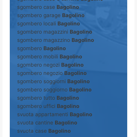
sgombero case
Bagolino
sgombero garage
Bagolino
sgombero locali
Bagolino
sgombero magazzini
Bagolino
sgombero magazzino
Bagolino
sgombero
Bagolino
sgombero mobili
Bagolino
sgombero negozi
Bagolino
sgombero negozio
Bagolino
sgombero soggiorni
Bagolino
sgombero soggiorno
Bagolino
sgombero tutto
Bagolino
sgombero uffici
Bagolino
svuota appartamenti
Bagolino
svuota cantine
Bagolino
svuota case
Bagolino