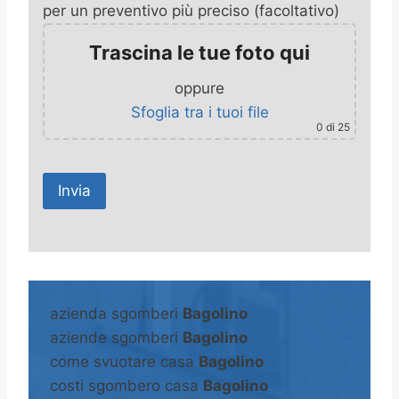
per un preventivo più preciso (facoltativo)
Trascina le tue foto qui
oppure
Sfoglia tra i tuoi file
0
di 25
A
l
t
azienda sgomberi
Bagolino
e
aziende sgomberi
Bagolino
r
come svuotare casa
Bagolino
n
costi sgombero casa
Bagolino
a