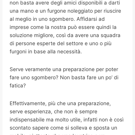
non basta avere degli amici disponibili a darti
una mano e un furgone noleggiato per riuscire
al meglio in uno sgombero. Affidarsi ad
imprese come la nostra può essere quindi la
soluzione migliore, così da avere una squadra
di persone esperte del settore e uno o più
furgoni in base alla necessità.
Serve veramente una preparazione per poter
fare uno sgombero? Non basta fare un po’ di
fatica?
Effettivamente, più che una preparazione,
serve esperienza, che non è sempre
indispensabile ma molto utile, infatti non è così
scontato sapere come si solleva e sposta un