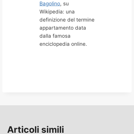
Bagolino
, su
Wikipedia: una
definizione del termine
appartamento data
dalla famosa
enciclopedia online.
Articoli simili