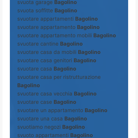
svuota garage
Bagolino
svuota soffitte
Bagolino
svuotare appartamenti
Bagolino
svuotare appartamento
Bagolino
svuotare appartamento mobili
Bagolino
svuotare cantine
Bagolino
svuotare casa da mobili
Bagolino
svuotare casa genitori
Bagolino
svuotare casa
Bagolino
svuotare casa per ristrutturazione
Bagolino
svuotare casa vecchia
Bagolino
svuotare case
Bagolino
svuotare un appartamento
Bagolino
svuotare una casa
Bagolino
svuotiamo negozi
Bagolino
svuoto appartamenti
Bagolino