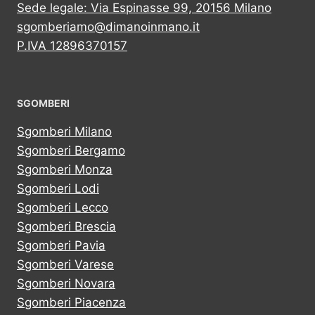
Sede legale: Via Espinasse 99, 20156 Milano
sgomberiamo@dimanoinmano.it
P.IVA 12896370157
SGOMBERI
Sgomberi Milano
Sgomberi Bergamo
Sgomberi Monza
Sgomberi Lodi
Sgomberi Lecco
Sgomberi Brescia
Sgomberi Pavia
Sgomberi Varese
Sgomberi Novara
Sgomberi Piacenza