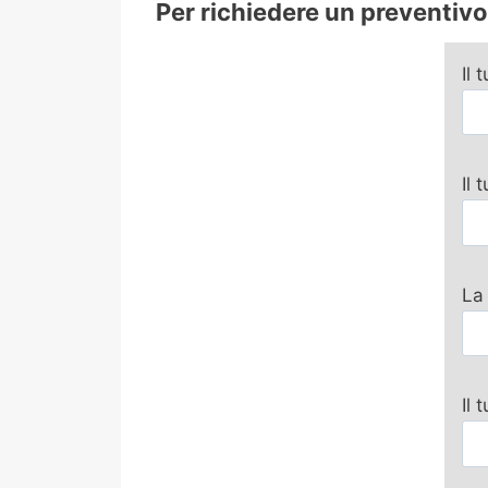
Per richiedere un preventivo 
Il 
Il
La
Il 