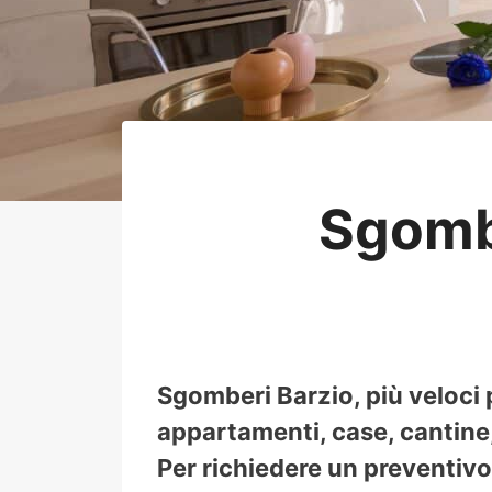
Sgomb
Sgomberi Barzio, più veloci 
appartamenti, case, cantine, 
Per richiedere un preventivo 