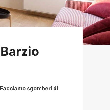
Barzio
. Facciamo sgomberi di