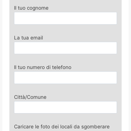
Il tuo cognome
La tua email
Il tuo numero di telefono
Città/Comune
Caricare le foto dei locali da sgomberare