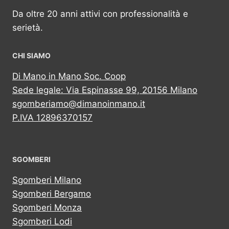
Da oltre 20 anni attivi con professionalità e
serietà.
CHI SIAMO
Di Mano in Mano Soc. Coop
Sede legale: Via Espinasse 99, 20156 Milano
sgomberiamo@dimanoinmano.it
P.IVA 12896370157
SGOMBERI
Sgomberi Milano
Sgomberi Bergamo
Sgomberi Monza
Sgomberi Lodi