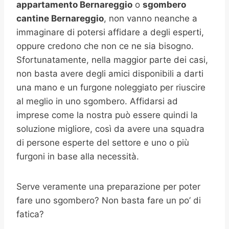
appartamento Bernareggio
o
sgombero
cantine
Bernareggio
, non vanno neanche a
immaginare di potersi affidare a degli esperti,
oppure credono che non ce ne sia bisogno.
Sfortunatamente, nella maggior parte dei casi,
non basta avere degli amici disponibili a darti
una mano e un furgone noleggiato per riuscire
al meglio in uno sgombero. Affidarsi ad
imprese come la nostra può essere quindi la
soluzione migliore, così da avere una squadra
di persone esperte del settore e uno o più
furgoni in base alla necessità.
Serve veramente una preparazione per poter
fare uno sgombero? Non basta fare un po’ di
fatica?