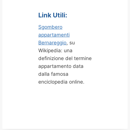
Link Utili:
Sgombero
appartamenti
Bernareggio
, su
Wikipedia: una
definizione del termine
appartamento data
dalla famosa
enciclopedia online.