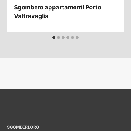
Sgombero appartamenti Porto
Valtravaglia
SGOMBERI.ORG