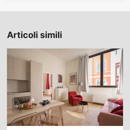
Articoli simili