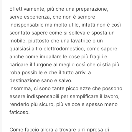
Effettivamente, più che una preparazione,
serve esperienza, che non è sempre
indispensabile ma molto utile, infatti non è così
scontato sapere come si solleva e sposta un
mobile, piuttosto che una lavatrice o un
qualsiasi altro elettrodomestico, come sapere
anche come imballare le cose più fragili e
caricare il furgone al meglio così che ci stia più
roba possibile e che il tutto arrivi a
destinazione sano e salvo.
Insomma, ci sono tante piccolezze che possono
essere indispensabili per semplificare il lavoro,
renderlo più sicuro, più veloce e spesso meno
faticoso.
Come faccio allora a trovare un’impresa di