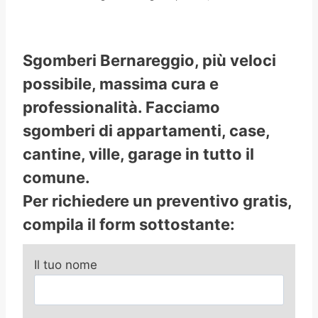
Sgomberi Bernareggio, più veloci
possibile, massima cura e
professionalità. Facciamo
sgomberi di appartamenti, case,
cantine, ville, garage in tutto il
comune.
Per richiedere un preventivo gratis,
compila il form sottostante:
Il tuo nome