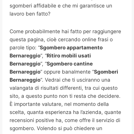
sgomberi affidabile e che mi garantisce un
lavoro ben fatto?
Come probabilmente hai fatto per raggiungere
questa pagina, cioè cercando online frasi o
parole tipo: “
Sgombero appartamento
Bernareggio
“, “
Ritiro mobili usati
Bernareggio
“, “
Sgombero cantine
Bernareggio
” oppure banalmente “
Sgomberi
Bernareggio
“. Vedrai che ti usciranno una
valangata di risultati differenti, tra cui questo
sito, a questo punto non ti resta che decidere.
È importante valutare, nel momento della
scelta, quanta esperienza ha l’azienda, quante
recensioni positive ha, come offre il servizio di
sgombero. Volendo si può chiedere un