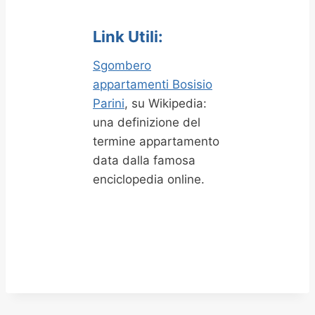
Link Utili:
Sgombero
appartamenti Bosisio
Parini
, su Wikipedia:
una definizione del
termine appartamento
data dalla famosa
enciclopedia online.