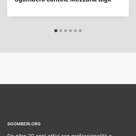
SGOMBERI.ORG