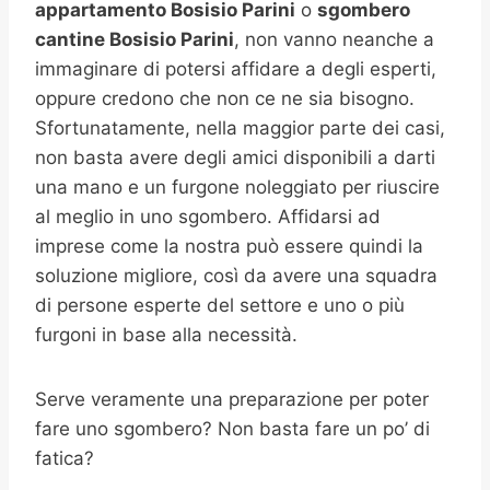
appartamento Bosisio Parini
o
sgombero
cantine
Bosisio Parini
, non vanno neanche a
immaginare di potersi affidare a degli esperti,
oppure credono che non ce ne sia bisogno.
Sfortunatamente, nella maggior parte dei casi,
non basta avere degli amici disponibili a darti
una mano e un furgone noleggiato per riuscire
al meglio in uno sgombero. Affidarsi ad
imprese come la nostra può essere quindi la
soluzione migliore, così da avere una squadra
di persone esperte del settore e uno o più
furgoni in base alla necessità.
Serve veramente una preparazione per poter
fare uno sgombero? Non basta fare un po’ di
fatica?