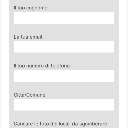
Il tuo cognome
La tua email
Il tuo numero di telefono
Città/Comune
Caricare le foto dei locali da sgomberare