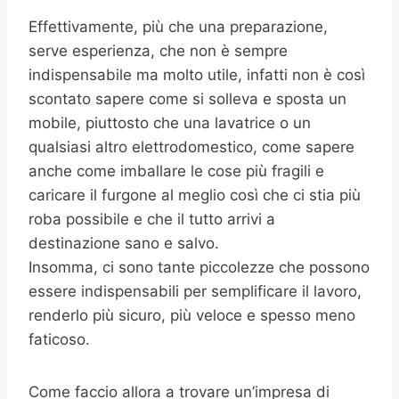
Effettivamente, più che una preparazione,
serve esperienza, che non è sempre
indispensabile ma molto utile, infatti non è così
scontato sapere come si solleva e sposta un
mobile, piuttosto che una lavatrice o un
qualsiasi altro elettrodomestico, come sapere
anche come imballare le cose più fragili e
caricare il furgone al meglio così che ci stia più
roba possibile e che il tutto arrivi a
destinazione sano e salvo.
Insomma, ci sono tante piccolezze che possono
essere indispensabili per semplificare il lavoro,
renderlo più sicuro, più veloce e spesso meno
faticoso.
Come faccio allora a trovare un’impresa di