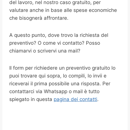
del lavoro, nel nostro caso gratuito, per
valutare anche in base alle spese economiche
che bisognerà affrontare.
A questo punto, dove trovo la richiesta del
preventivo? O come vi contatto? Posso
chiamarvi o scrivervi una mail?
Il form per richiedere un preventivo gratuito lo
puoi trovare qui sopra, lo compili, lo invii e
riceverai il prima possibile una risposta. Per
contattarci via Whatsapp o mail è tutto
spiegato in questa
pagina dei contatti
.