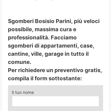
Sgomberi Bosisio Parini, più veloci
possibile, massima cura e
professionalità. Facciamo
sgomberi di appartamenti, case,
cantine, ville, garage in tutto il
comune.
Per richiedere un preventivo gratis,
compila il form sottostante:
Il tuo nome