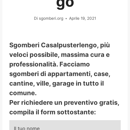
go
Di
sgomberi.org
Aprile 19, 2021
Sgomberi Casalpusterlengo, più
veloci possibile, massima cura e
professionalità. Facciamo
sgomberi di appartamenti, case,
cantine, ville, garage in tutto il
comune.
Per richiedere un preventivo gratis,
compila il form sottostante:
Il tuo nome