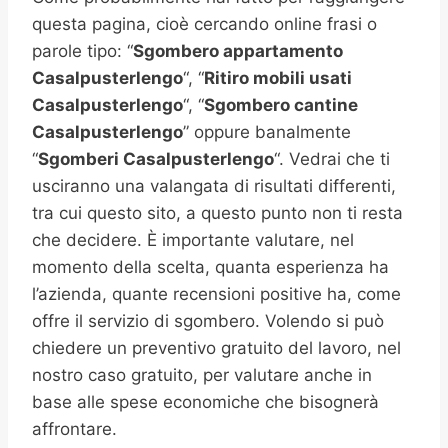
questa pagina, cioè cercando online frasi o
parole tipo: “
Sgombero appartamento
Casalpusterlengo
“, “
Ritiro mobili usati
Casalpusterlengo
“, “
Sgombero cantine
Casalpusterlengo
” oppure banalmente
“
Sgomberi
Casalpusterlengo
“. Vedrai che ti
usciranno una valangata di risultati differenti,
tra cui questo sito, a questo punto non ti resta
che decidere. È importante valutare, nel
momento della scelta, quanta esperienza ha
l’azienda, quante recensioni positive ha, come
offre il servizio di sgombero. Volendo si può
chiedere un preventivo gratuito del lavoro, nel
nostro caso gratuito, per valutare anche in
base alle spese economiche che bisognerà
affrontare.