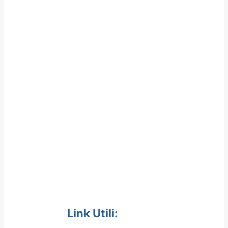
Link Utili: