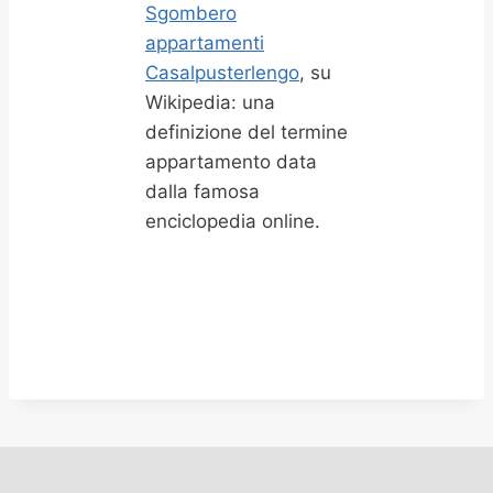
Sgombero
appartamenti
Casalpusterlengo
, su
Wikipedia: una
definizione del termine
appartamento data
dalla famosa
enciclopedia online.