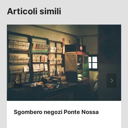
Articoli simili
Sgombero negozi Ponte Nossa