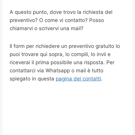
A questo punto, dove trovo la richiesta del
preventivo? O come vi contatto? Posso
chiamarvi o scrivervi una mail?
Il form per richiedere un preventivo gratuito lo
puoi trovare qui sopra, lo compili, lo invii e
riceverai il prima possibile una risposta. Per
contattarci via Whatsapp o mail è tutto
spiegato in questa
pagina dei contatti
.