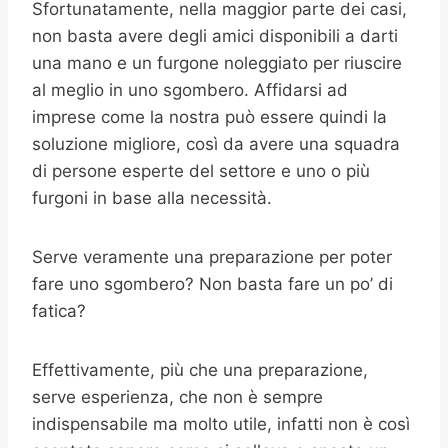
Sfortunatamente, nella maggior parte dei casi,
non basta avere degli amici disponibili a darti
una mano e un furgone noleggiato per riuscire
al meglio in uno sgombero. Affidarsi ad
imprese come la nostra può essere quindi la
soluzione migliore, così da avere una squadra
di persone esperte del settore e uno o più
furgoni in base alla necessità.
Serve veramente una preparazione per poter
fare uno sgombero? Non basta fare un po’ di
fatica?
Effettivamente, più che una preparazione,
serve esperienza, che non è sempre
indispensabile ma molto utile, infatti non è così