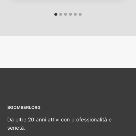
SGOMBERI.ORG
Da oltre 20 anni attivi con professionalità e
serietà.