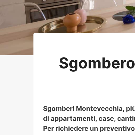
Sgombero 
Sgomberi Montevecchia, più 
di appartamenti, case, cantin
Per richiedere un preventivo 