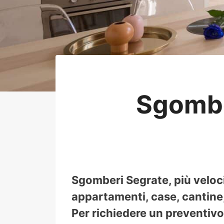
Sgombe
Sgomberi Segrate, più veloc
appartamenti, case, cantine, 
Per richiedere un preventivo 