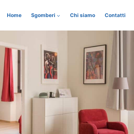
Home
Sgomberi
Chi siamo
Contatti