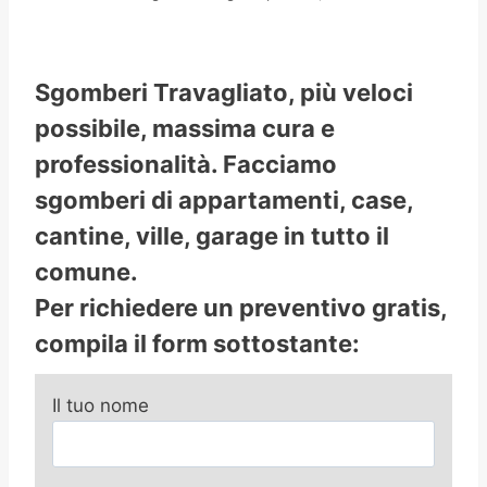
Sgomberi Travagliato, più veloci
possibile, massima cura e
professionalità. Facciamo
sgomberi di appartamenti, case,
cantine, ville, garage in tutto il
comune.
Per richiedere un preventivo gratis,
compila il form sottostante:
Il tuo nome