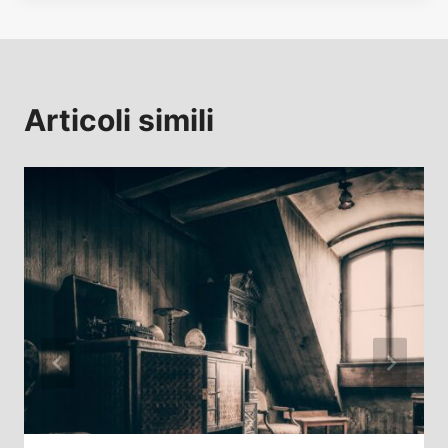
Articoli simili