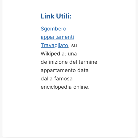
Link Utili:
Sgombero
appartamenti
Travagliato
, su
Wikipedia: una
definizione del termine
appartamento data
dalla famosa
enciclopedia online.