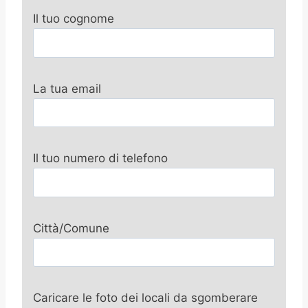
Il tuo cognome
La tua email
Il tuo numero di telefono
Città/Comune
Caricare le foto dei locali da sgomberare