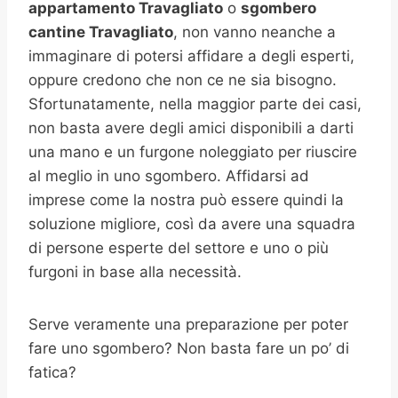
appartamento Travagliato
o
sgombero
cantine
Travagliato
, non vanno neanche a
immaginare di potersi affidare a degli esperti,
oppure credono che non ce ne sia bisogno.
Sfortunatamente, nella maggior parte dei casi,
non basta avere degli amici disponibili a darti
una mano e un furgone noleggiato per riuscire
al meglio in uno sgombero. Affidarsi ad
imprese come la nostra può essere quindi la
soluzione migliore, così da avere una squadra
di persone esperte del settore e uno o più
furgoni in base alla necessità.
Serve veramente una preparazione per poter
fare uno sgombero? Non basta fare un po’ di
fatica?