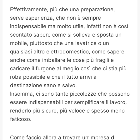
Effettivamente, più che una preparazione,
serve esperienza, che non è sempre
indispensabile ma molto utile, infatti non è così
scontato sapere come si solleva e sposta un
mobile, piuttosto che una lavatrice o un
qualsiasi altro elettrodomestico, come sapere
anche come imballare le cose più fragili e
caricare il furgone al meglio così che ci stia più
roba possibile e che il tutto arrivi a
destinazione sano e salvo.
Insomma, ci sono tante piccolezze che possono
essere indispensabili per semplificare il lavoro,
renderlo più sicuro, più veloce e spesso meno
faticoso.
Come faccio allora a trovare un’impresa di