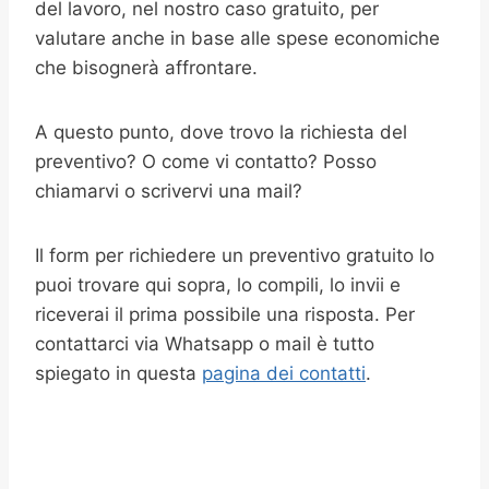
del lavoro, nel nostro caso gratuito, per
valutare anche in base alle spese economiche
che bisognerà affrontare.
A questo punto, dove trovo la richiesta del
preventivo? O come vi contatto? Posso
chiamarvi o scrivervi una mail?
Il form per richiedere un preventivo gratuito lo
puoi trovare qui sopra, lo compili, lo invii e
riceverai il prima possibile una risposta. Per
contattarci via Whatsapp o mail è tutto
spiegato in questa
pagina dei contatti
.