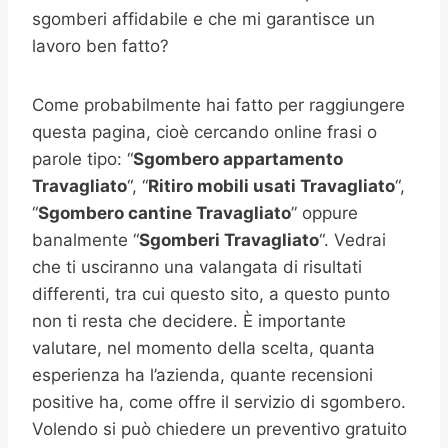
sgomberi affidabile e che mi garantisce un
lavoro ben fatto?
Come probabilmente hai fatto per raggiungere
questa pagina, cioè cercando online frasi o
parole tipo: “
Sgombero appartamento
Travagliato
“, “
Ritiro mobili usati
Travagliato
“,
“
Sgombero cantine
Travagliato
” oppure
banalmente “
Sgomberi
Travagliato
“. Vedrai
che ti usciranno una valangata di risultati
differenti, tra cui questo sito, a questo punto
non ti resta che decidere. È importante
valutare, nel momento della scelta, quanta
esperienza ha l’azienda, quante recensioni
positive ha, come offre il servizio di sgombero.
Volendo si può chiedere un preventivo gratuito