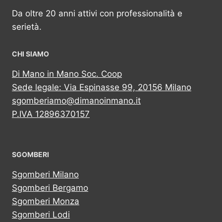
Da oltre 20 anni attivi con professionalità e
serietà.
CHI SIAMO
Di Mano in Mano Soc. Coop
Sede legale: Via Espinasse 99, 20156 Milano
sgomberiamo@dimanoinmano.it
P.IVA 12896370157
SGOMBERI
Sgomberi Milano
Sgomberi Bergamo
Sgomberi Monza
Sgomberi Lodi