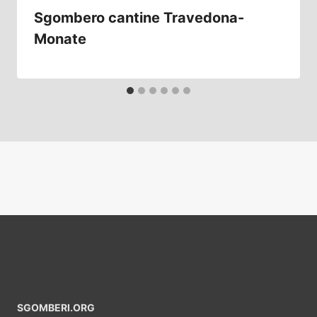
Sgombero cantine Travedona-
Monate
SGOMBERI.ORG