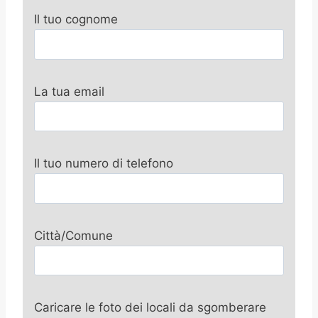
Il tuo cognome
La tua email
Il tuo numero di telefono
Città/Comune
Caricare le foto dei locali da sgomberare