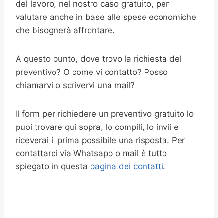
del lavoro, nel nostro caso gratuito, per
valutare anche in base alle spese economiche
che bisognerà affrontare.
A questo punto, dove trovo la richiesta del
preventivo? O come vi contatto? Posso
chiamarvi o scrivervi una mail?
Il form per richiedere un preventivo gratuito lo
puoi trovare qui sopra, lo compili, lo invii e
riceverai il prima possibile una risposta. Per
contattarci via Whatsapp o mail è tutto
spiegato in questa
pagina dei contatti
.