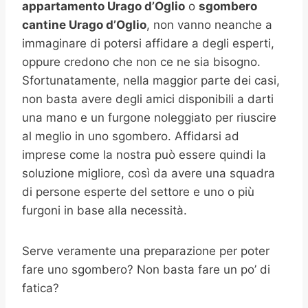
appartamento Urago d’Oglio
o
sgombero
cantine
Urago d’Oglio
, non vanno neanche a
immaginare di potersi affidare a degli esperti,
oppure credono che non ce ne sia bisogno.
Sfortunatamente, nella maggior parte dei casi,
non basta avere degli amici disponibili a darti
una mano e un furgone noleggiato per riuscire
al meglio in uno sgombero. Affidarsi ad
imprese come la nostra può essere quindi la
soluzione migliore, così da avere una squadra
di persone esperte del settore e uno o più
furgoni in base alla necessità.
Serve veramente una preparazione per poter
fare uno sgombero? Non basta fare un po’ di
fatica?