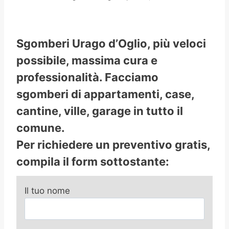
Sgomberi Urago d’Oglio, più veloci
possibile, massima cura e
professionalità. Facciamo
sgomberi di appartamenti, case,
cantine, ville, garage in tutto il
comune.
Per richiedere un preventivo gratis,
compila il form sottostante:
Il tuo nome