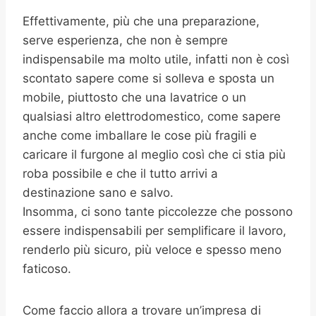
Effettivamente, più che una preparazione,
serve esperienza, che non è sempre
indispensabile ma molto utile, infatti non è così
scontato sapere come si solleva e sposta un
mobile, piuttosto che una lavatrice o un
qualsiasi altro elettrodomestico, come sapere
anche come imballare le cose più fragili e
caricare il furgone al meglio così che ci stia più
roba possibile e che il tutto arrivi a
destinazione sano e salvo.
Insomma, ci sono tante piccolezze che possono
essere indispensabili per semplificare il lavoro,
renderlo più sicuro, più veloce e spesso meno
faticoso.
Come faccio allora a trovare un’impresa di