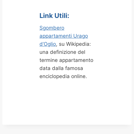
Link Utili:
Sgombero
appartamenti Urago
d’Oglio
, su Wikipedia:
una definizione del
termine appartamento
data dalla famosa
enciclopedia online.