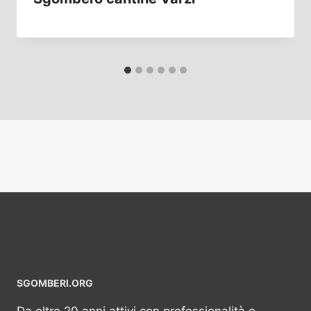
SGOMBERI.ORG