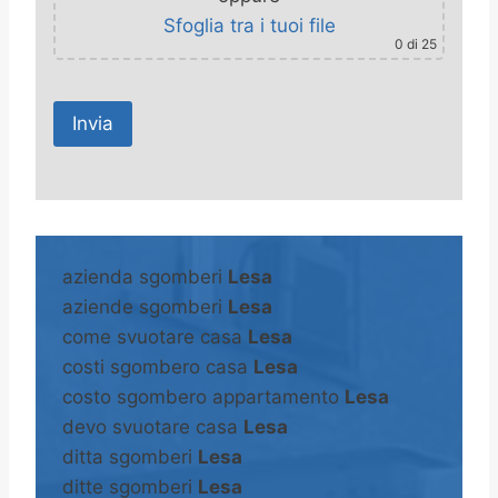
Sfoglia tra i tuoi file
0
di 25
A
l
t
azienda sgomberi
Lesa
e
aziende sgomberi
Lesa
r
come svuotare casa
Lesa
n
costi sgombero casa
Lesa
a
costo sgombero appartamento
Lesa
t
devo svuotare casa
Lesa
i
ditta sgomberi
Lesa
v
ditte sgomberi
Lesa
e