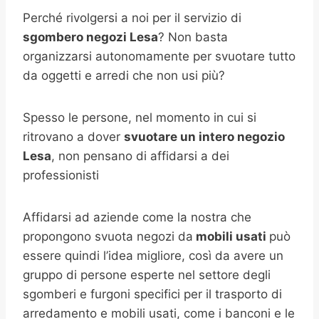
Perché rivolgersi a noi per il servizio di
sgombero negozi Lesa
? Non basta
organizzarsi autonomamente per svuotare tutto
da oggetti e arredi che non usi più?
Spesso le persone, nel momento in cui si
ritrovano a dover
svuotare un intero negozio
Lesa
, non pensano di affidarsi a dei
professionisti
Affidarsi ad aziende come la nostra che
propongono svuota negozi da
mobili usati
può
essere quindi l’idea migliore, così da avere un
gruppo di persone esperte nel settore degli
sgomberi e furgoni specifici per il trasporto di
arredamento e mobili usati, come i banconi e le