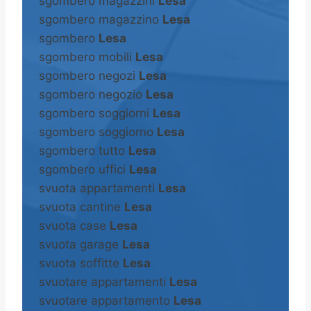
sgombero magazzini
Lesa
sgombero magazzino
Lesa
sgombero
Lesa
sgombero mobili
Lesa
sgombero negozi
Lesa
sgombero negozio
Lesa
sgombero soggiorni
Lesa
sgombero soggiorno
Lesa
sgombero tutto
Lesa
sgombero uffici
Lesa
svuota appartamenti
Lesa
svuota cantine
Lesa
svuota case
Lesa
svuota garage
Lesa
svuota soffitte
Lesa
svuotare appartamenti
Lesa
svuotare appartamento
Lesa