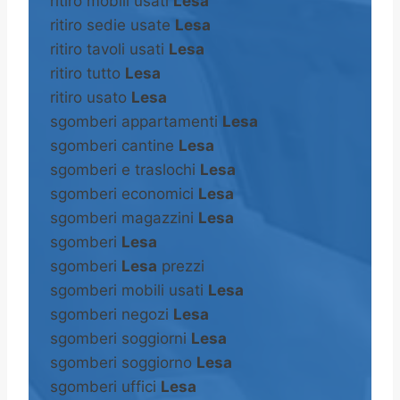
ritiro mobili usati
Lesa
ritiro sedie usate
Lesa
ritiro tavoli usati
Lesa
ritiro tutto
Lesa
ritiro usato
Lesa
sgomberi appartamenti
Lesa
sgomberi cantine
Lesa
sgomberi e traslochi
Lesa
sgomberi economici
Lesa
sgomberi magazzini
Lesa
sgomberi
Lesa
sgomberi
Lesa
prezzi
sgomberi mobili usati
Lesa
sgomberi negozi
Lesa
sgomberi soggiorni
Lesa
sgomberi soggiorno
Lesa
sgomberi uffici
Lesa