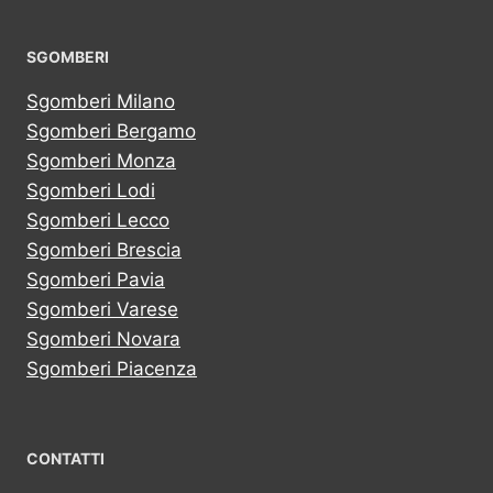
SGOMBERI
Sgomberi Milano
Sgomberi Bergamo
Sgomberi Monza
Sgomberi Lodi
Sgomberi Lecco
Sgomberi Brescia
Sgomberi Pavia
Sgomberi Varese
Sgomberi Novara
Sgomberi Piacenza
CONTATTI