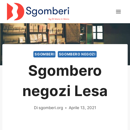
Salta
al
contenuto
SGOMBERI
SGOMBERO NEGOZI
Sgombero
negozi Lesa
Di
sgomberi.org
Aprile 13, 2021