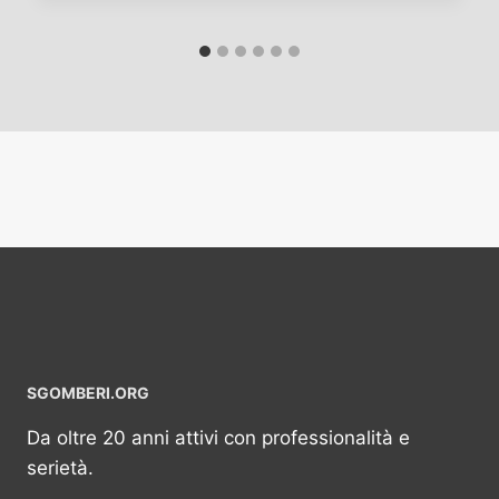
SGOMBERI.ORG
Da oltre 20 anni attivi con professionalità e
serietà.