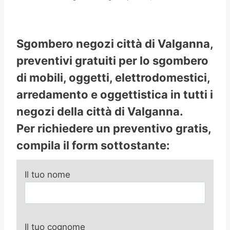
Sgombero negozi città di Valganna,
preventivi gratuiti per lo sgombero
di mobili, oggetti, elettrodomestici,
arredamento e oggettistica in tutti i
negozi della città di Valganna.
Per richiedere un preventivo gratis,
compila il form sottostante:
Il tuo nome
Il tuo cognome