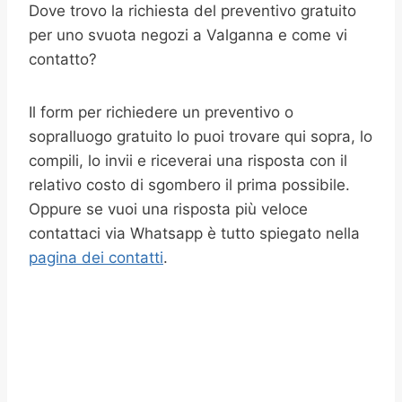
Dove trovo la richiesta del preventivo gratuito
per uno svuota negozi a Valganna e come vi
contatto?
Il form per richiedere un preventivo o
sopralluogo gratuito lo puoi trovare qui sopra, lo
compili, lo invii e riceverai una risposta con il
relativo costo di sgombero il prima possibile.
Oppure se vuoi una risposta più veloce
contattaci via Whatsapp è tutto spiegato nella
pagina dei contatti
.