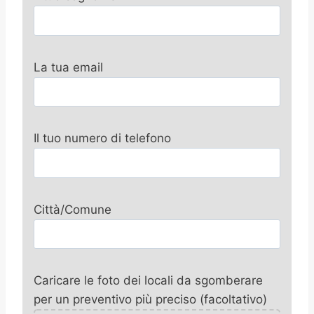
La tua email
Il tuo numero di telefono
Città/Comune
Caricare le foto dei locali da sgomberare
per un preventivo più preciso (facoltativo)