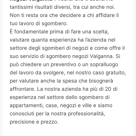
tantissimi risultati diversi, tra cui anche noi.
Non ti resta ora che decidere a chi affidare il
tuo lavoro di sgombero.
È fondamentale prima di fare una scelta,
valutare quanta esperienza ha l’azienda nel
settore degli sgomberi di negozi e come offre il
suo servizio di sgombero negozi Valganna. Si
può chiedere un preventivo o un sopralluogo
del lavoro da svolgere, nel nostro caso gratuito,
per valutare anche la spesa che bisognerà
affrontare. La nostra azienda ha più di 20 di
esperienza nel settore dello sgombero di
appartamenti, case, negozi e ville e siamo
conosciuti per la nostra professionalità,
precisione e prezzo.