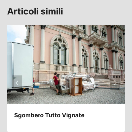
Articoli simili
Sgombero Tutto Vignate