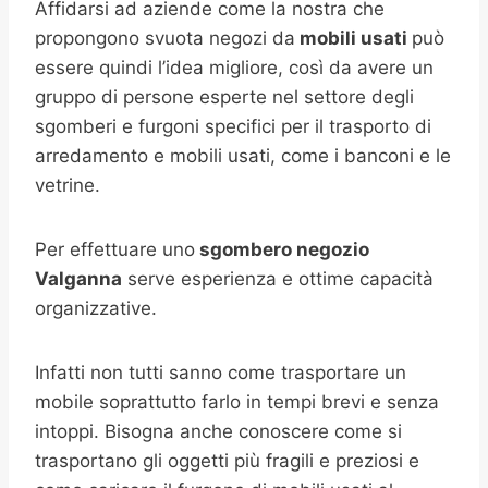
Affidarsi ad aziende come la nostra che
propongono svuota negozi da
mobili usati
può
essere quindi l’idea migliore, così da avere un
gruppo di persone esperte nel settore degli
sgomberi e furgoni specifici per il trasporto di
arredamento e mobili usati, come i banconi e le
vetrine.
Per effettuare uno
sgombero negozio
Valganna
serve esperienza e ottime capacità
organizzative.
Infatti non tutti sanno come trasportare un
mobile soprattutto farlo in tempi brevi e senza
intoppi. Bisogna anche conoscere come si
trasportano gli oggetti più fragili e preziosi e