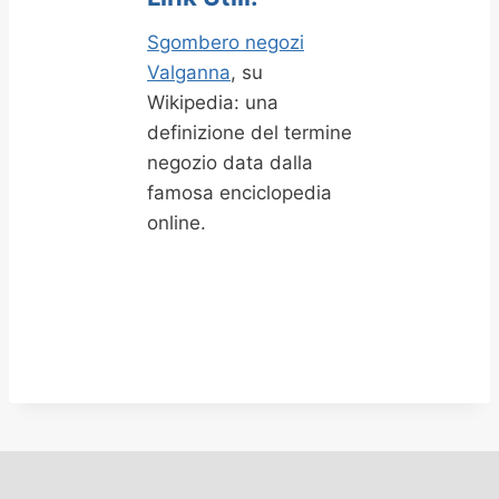
Sgombero negozi
Valganna
, su
Wikipedia: una
definizione del termine
negozio data dalla
famosa enciclopedia
online.