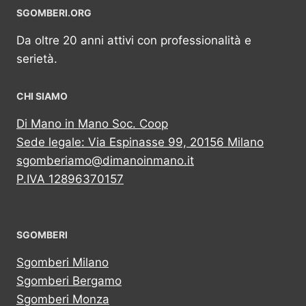
SGOMBERI.ORG
Da oltre 20 anni attivi con professionalità e
serietà.
CHI SIAMO
Di Mano in Mano Soc. Coop
Sede legale: Via Espinasse 99, 20156 Milano
sgomberiamo@dimanoinmano.it
P.IVA 12896370157
SGOMBERI
Sgomberi Milano
Sgomberi Bergamo
Sgomberi Monza