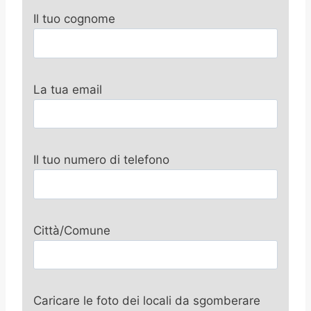
Il tuo cognome
La tua email
Il tuo numero di telefono
Città/Comune
Caricare le foto dei locali da sgomberare