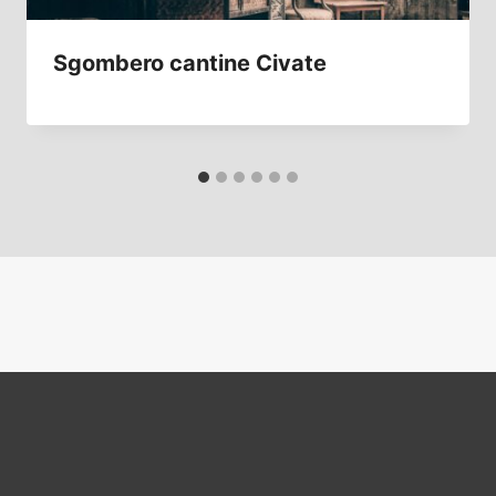
Sgombero cantine Civate