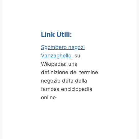
Link Utili:
Sgombero negozi
Vanzaghello
, su
Wikipedia: una
definizione del termine
negozio data dalla
famosa enciclopedia
online.