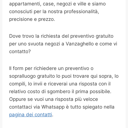
appartamenti, case, negozi e ville e siamo
conosciuti per la nostra professionalità,
precisione e prezzo.
Dove trovo la richiesta del preventivo gratuito
per uno svuota negozi a Vanzaghello e come vi
contatto?
Il form per richiedere un preventivo o
sopralluogo gratuito lo puoi trovare qui sopra, lo
compili, lo invii e riceverai una risposta con il
relativo costo di sgombero il prima possibile.
Oppure se vuoi una risposta più veloce
contattaci via Whatsapp è tutto spiegato nella
pagina dei contatti
.