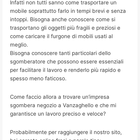
Infatti non tutti sanno come trasportare un
mobile soprattutto farlo in tempi brevi e senza
intoppi. Bisogna anche conoscere come si
trasportano gli oggetti più fragili e preziosi e
come caricare il furgone di mobili usati al
meglio.
Bisogna conoscere tanti particolari dello
sgomberatore che possono essere essenziali
per facilitare il lavoro e renderlo più rapido e
spesso meno faticoso.
Come faccio allora a trovare un’impresa
sgombera negozio a Vanzaghello e che mi
garantisce un lavoro preciso e veloce?
Probabilmente per raggiungere il nostro sito,