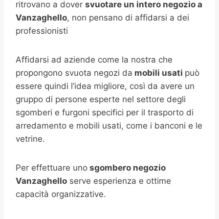
ritrovano a dover
svuotare un intero negozio a
Vanzaghello
, non pensano di affidarsi a dei
professionisti
Affidarsi ad aziende come la nostra che
propongono svuota negozi da
mobili usati
può
essere quindi l’idea migliore, così da avere un
gruppo di persone esperte nel settore degli
sgomberi e furgoni specifici per il trasporto di
arredamento e mobili usati, come i banconi e le
vetrine.
Per effettuare uno
sgombero negozio
Vanzaghello
serve esperienza e ottime
capacità organizzative.