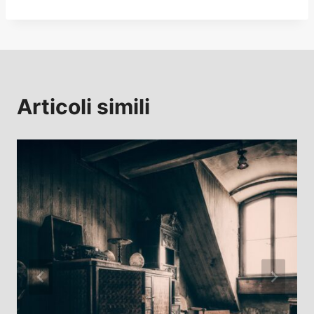
Articoli simili