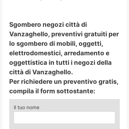
Sgombero negozi città di
Vanzaghello, preventivi gratuiti per
lo sgombero di mobili, oggetti,
elettrodomestici, arredamento e
oggettistica in tutti i negozi della
città di Vanzaghello.
Per richiedere un preventivo gratis,
compila il form sottostante:
Il tuo nome