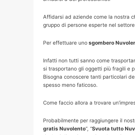
Affidarsi ad aziende come la nostra 
gruppo di persone esperte nel settore 
Per effettuare uno
sgombero
Nuvole
Infatti non tutti sanno come trasport
si trasportano gli oggetti più fragili e
Bisogna conoscere tanti particolari de
spesso meno faticoso.
Come faccio allora a trovare un’impre
Probabilmente per raggiungere il nostro
gratis
Nuvolento
“, “
Svuota tutto
Nuv