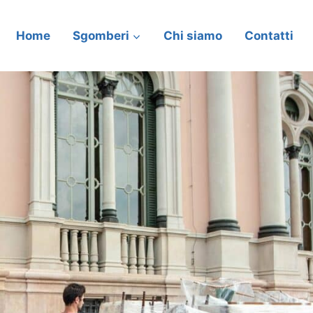
Home
Sgomberi
Chi siamo
Contatti