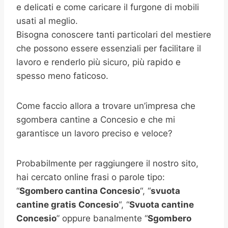
e delicati e come caricare il furgone di mobili
usati al meglio.
Bisogna conoscere tanti particolari del mestiere
che possono essere essenziali per facilitare il
lavoro e renderlo più sicuro, più rapido e
spesso meno faticoso.
Come faccio allora a trovare un’impresa che
sgombera cantine a Concesio e che mi
garantisce un lavoro preciso e veloce?
Probabilmente per raggiungere il nostro sito,
hai cercato online frasi o parole tipo:
“
Sgombero cantina Concesio
“, “
svuota
cantine gratis Concesio
“, “
Svuota cantine
Concesio
” oppure banalmente “
Sgombero