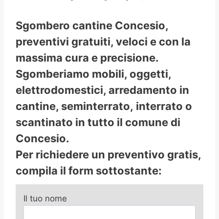
Sgombero cantine Concesio,
preventivi gratuiti, veloci e con la
massima cura e precisione.
Sgomberiamo mobili, oggetti,
elettrodomestici, arredamento in
cantine, seminterrato, interrato o
scantinato in tutto il comune di
Concesio.
Per richiedere un preventivo gratis,
compila il form sottostante:
Il tuo nome