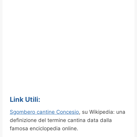
Link Utili:
Sgombero cantine Concesio
, su Wikipedia: una
definizione del termine cantina data dalla
famosa enciclopedia online.