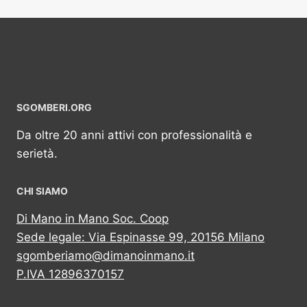
SGOMBERI.ORG
Da oltre 20 anni attivi con professionalità e
serietà.
CHI SIAMO
Di Mano in Mano Soc. Coop
Sede legale: Via Espinasse 99, 20156 Milano
sgomberiamo@dimanoinmano.it
P.IVA 12896370157