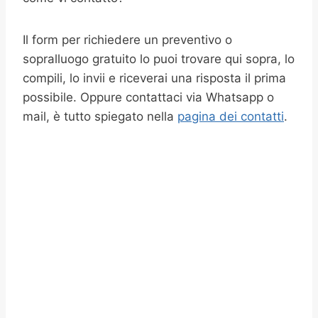
Il form per richiedere un preventivo o
sopralluogo gratuito lo puoi trovare qui sopra, lo
compili, lo invii e riceverai una risposta il prima
possibile. Oppure contattaci via Whatsapp o
mail, è tutto spiegato nella
pagina dei contatti
.