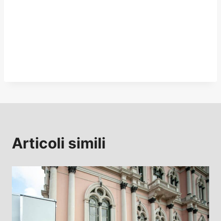
Articoli simili