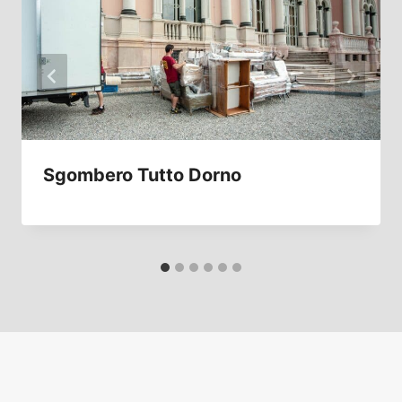
Sgombero Tutto Dorno