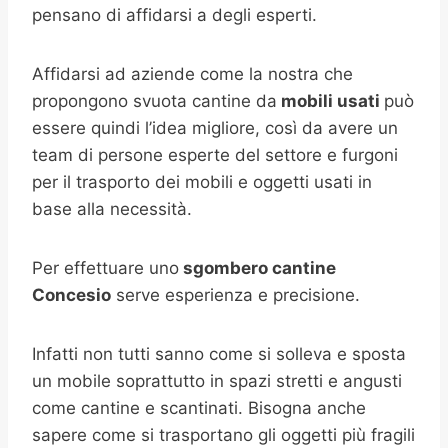
pensano di affidarsi a degli esperti.
Affidarsi ad aziende come la nostra che
propongono svuota cantine da
mobili usati
può
essere quindi l’idea migliore, così da avere un
team di persone esperte del settore e furgoni
per il trasporto dei mobili e oggetti usati in
base alla necessità.
Per effettuare uno
sgombero cantine
Concesio
serve esperienza e precisione.
Infatti non tutti sanno come si solleva e sposta
un mobile soprattutto in spazi stretti e angusti
come cantine e scantinati. Bisogna anche
sapere come si trasportano gli oggetti più fragili