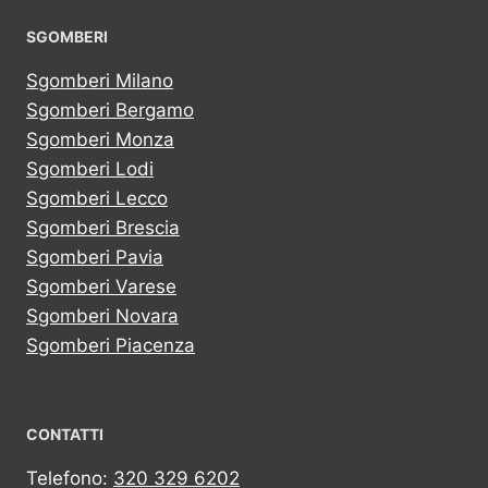
SGOMBERI
Sgomberi Milano
Sgomberi Bergamo
Sgomberi Monza
Sgomberi Lodi
Sgomberi Lecco
Sgomberi Brescia
Sgomberi Pavia
Sgomberi Varese
Sgomberi Novara
Sgomberi Piacenza
CONTATTI
Telefono:
320 329 6202