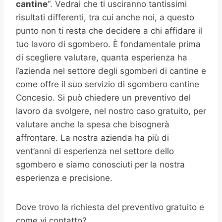
cantine
“. Vedrai che ti usciranno tantissimi
risultati differenti, tra cui anche noi, a questo
punto non ti resta che decidere a chi affidare il
tuo lavoro di sgombero. È fondamentale prima
di scegliere valutare, quanta esperienza ha
l’azienda nel settore degli sgomberi di cantine e
come offre il suo servizio di sgombero cantine
Concesio. Si può chiedere un preventivo del
lavoro da svolgere, nel nostro caso gratuito, per
valutare anche la spesa che bisognerà
affrontare. La nostra azienda ha più di
vent’anni di esperienza nel settore dello
sgombero e siamo conosciuti per la nostra
esperienza e precisione.
Dove trovo la richiesta del preventivo gratuito e
come vi contatto?